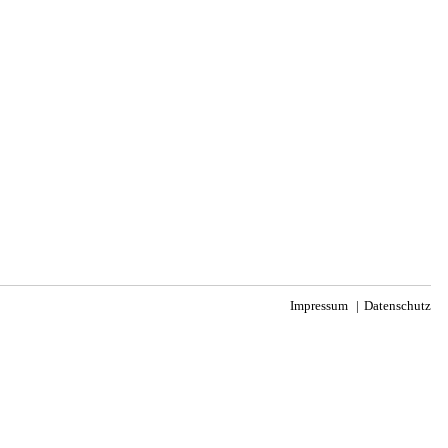
Impressum
Datenschutz