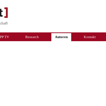
PP TV
Research
Autoren
Kontakt