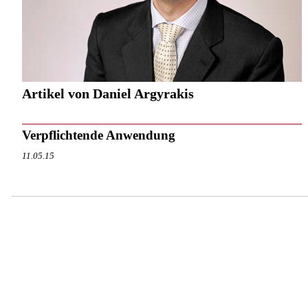
Artikel von Daniel Argyrakis
Verpflichtende Anwendung
11.05.15