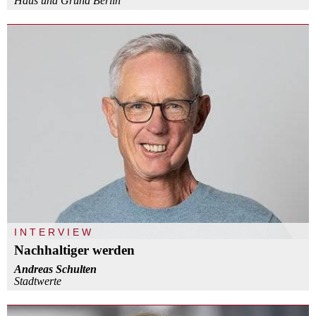
Haus und Grund Berlin
INTERVIEW
Nachhaltiger werden
Andreas Schulten
Stadtwerte