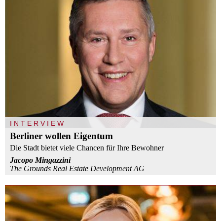
INTERVIEW
Berliner wollen Eigentum
Die Stadt bietet viele Chancen für Ihre Bewohner
Jacopo Mingazzini
The Grounds Real Estate Development AG