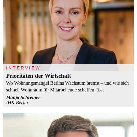
INTERVIEW
Prioritäten der Wirtschaft
Wo Wohnungsmangel Berlins Wachstum bremst – und wie sich
schnell Wohnraum für Mitarbeitende schaffen lässt
Manja Schreiner
IHK Berlin