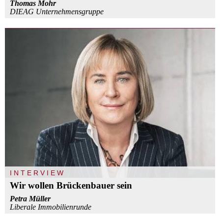
Thomas Mohr
DIEAG Unternehmensgruppe
INTERVIEW
Wir wollen Brückenbauer sein
Petra Müller
Liberale Immobilienrunde