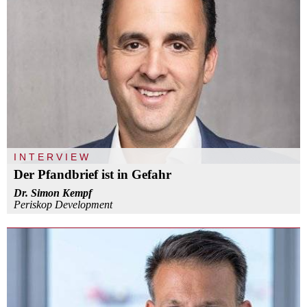
INTERVIEW
Der Pfandbrief ist in Gefahr
Dr. Simon Kempf
Periskop Development