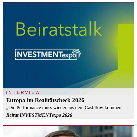
INTERVIEW
Europa im Realitätscheck 2026
„Die Performance muss wieder aus dem Cashflow kommen“
Beirat INVESTMENTexpo 2026