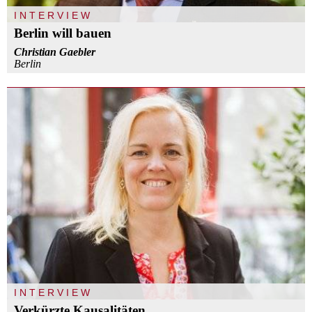
INTERVIEW
Berlin will bauen
Christian Gaebler
Berlin
INTERVIEW
Verkürzte Kausalitäten