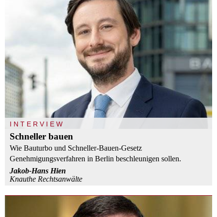
INTERVIEW
Schneller bauen
Wie Bauturbo und Schneller-Bauen-Gesetz
Genehmigungsverfahren in Berlin beschleunigen sollen.
Jakob-Hans Hien
Knauthe Rechtsanwälte