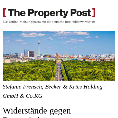
Stefanie Frensch, Becker & Kries Holding
GmbH & Co.KG
Widerstände gegen