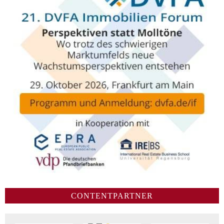
CONTENTPARTNER