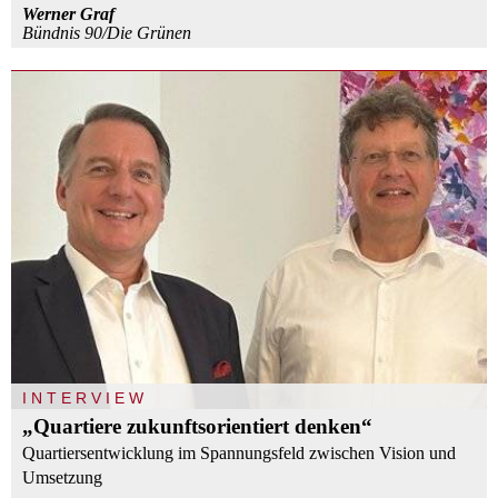
Werner Graf
Bündnis 90/Die Grünen
INTERVIEW
„Quartiere zukunftsorientiert denken“
Quartiersentwicklung im Spannungsfeld zwischen Vision und
Umsetzung