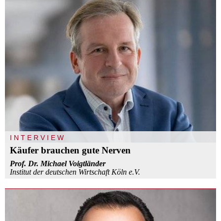
INTERVIEW
Käufer brauchen gute Nerven
Prof. Dr. Michael Voigtländer
Institut der deutschen Wirtschaft Köln e.V.