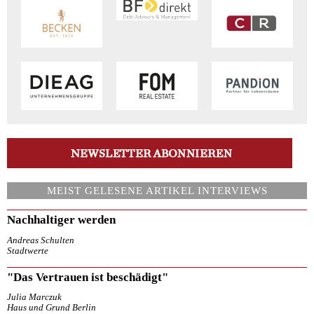
MEIST GELESENE ARTIKEL INTERVIEWS
Nachhaltiger werden
Andreas Schulten
Stadtwerte
"Das Vertrauen ist beschädigt"
Julia Marczuk
Haus und Grund Berlin