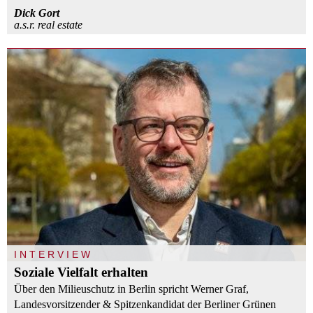
Dick Gort
a.s.r. real estate
INTERVIEW
Soziale Vielfalt erhalten
Über den Milieuschutz in Berlin spricht Werner Graf,
Landesvorsitzender & Spitzenkandidat der Berliner Grünen