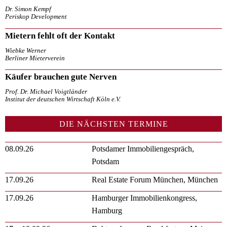
Dr. Simon Kempf
Periskop Development
Mietern fehlt oft der Kontakt
Wiebke Werner
Berliner Mieterverein
Käufer brauchen gute Nerven
Prof. Dr. Michael Voigtländer
Institut der deutschen Wirtschaft Köln e.V.
DIE NÄCHSTEN TERMINE
08.09.26
Potsdamer Immobiliengespräch,
Potsdam
17.09.26
Real Estate Forum München, München
17.09.26
Hamburger Immobilienkongress,
Hamburg