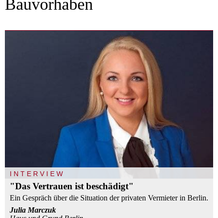
Bauvorhaben
INTERVIEW
"Das Vertrauen ist beschädigt"
Ein Gespräch über die Situation der privaten Vermieter in Berlin.
Julia Marczuk