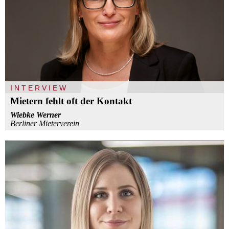
INTERVIEW
Mietern fehlt oft der Kontakt
Wiebke Werner
Berliner Mieterverein