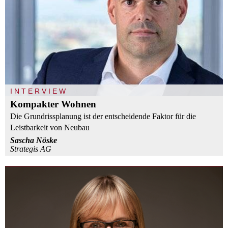
INTERVIEW
Kompakter Wohnen
Die Grundrissplanung ist der entscheidende Faktor für die
Leistbarkeit von Neubau
Sascha Nöske
Strategis AG