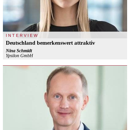
INTERVIEW
Deutschland bemerkenswert attraktiv
Nina Schmidt
Ypsilon GmbH