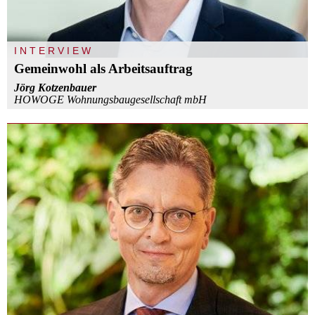
INTERVIEW
Gemeinwohl als Arbeitsauftrag
Jörg Kotzenbauer
HOWOGE Wohnungsbaugesellschaft mbH