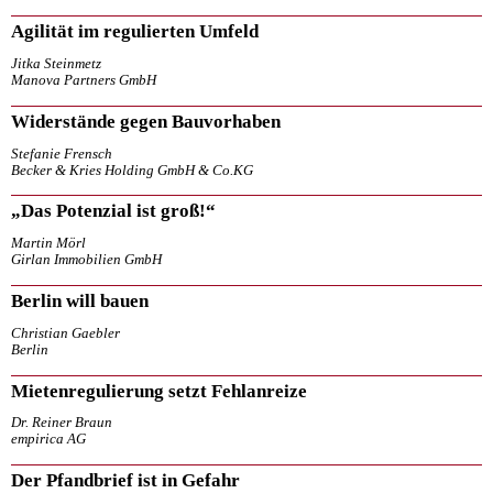
Agilität im regulierten Umfeld
Jitka Steinmetz
Manova Partners GmbH
Widerstände gegen Bauvorhaben
Stefanie Frensch
Becker & Kries Holding GmbH & Co.KG
„Das Potenzial ist groß!“
Martin Mörl
Girlan Immobilien GmbH
Berlin will bauen
Christian Gaebler
Berlin
Mietenregulierung setzt Fehlanreize
Dr. Reiner Braun
empirica AG
Der Pfandbrief ist in Gefahr