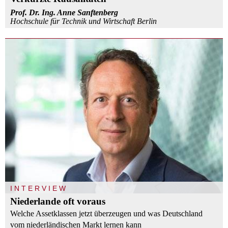
Prof. Dr. Ing. Anne Sanftenberg
Hochschule für Technik und Wirtschaft Berlin
INTERVIEW
Niederlande oft voraus
Welche Assetklassen jetzt überzeugen und was Deutschland
vom niederländischen Markt lernen kann