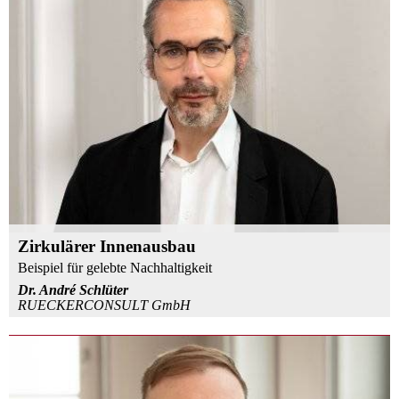
Zirkulärer Innenausbau
Beispiel für gelebte Nachhaltigkeit
Dr. André Schlüter
RUECKERCONSULT GmbH