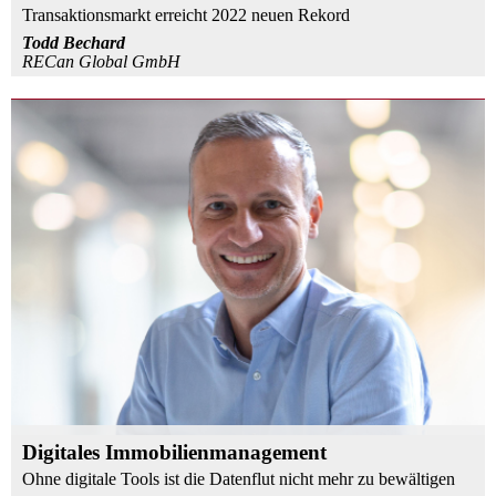
Transaktionsmarkt erreicht 2022 neuen Rekord
Todd Bechard
RECan Global GmbH
Digitales Immobilienmanagement
Ohne digitale Tools ist die Datenflut nicht mehr zu bewältigen