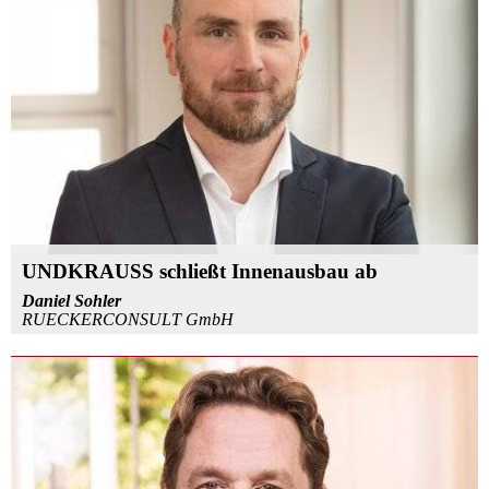
UNDKRAUSS schließt Innenausbau ab
Daniel Sohler
RUECKERCONSULT GmbH