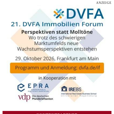
ANZEIGE