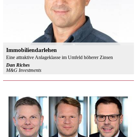
Immobiliendarlehen
Eine attraktive Anlageklasse im Umfeld höherer Zinsen
Dan Riches
M&G Investments