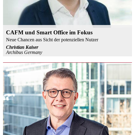
CAFM und Smart Office im Fokus
Neue Chancen aus Sicht der potenziellen Nutzer
Christian Kaiser
Archibus Germany