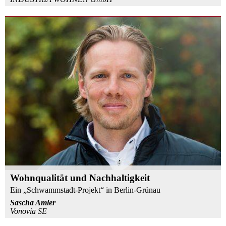
Wohnqualität und Nachhaltigkeit
Ein „Schwammstadt-Projekt“ in Berlin-Grünau
Sascha Amler
Vonovia SE