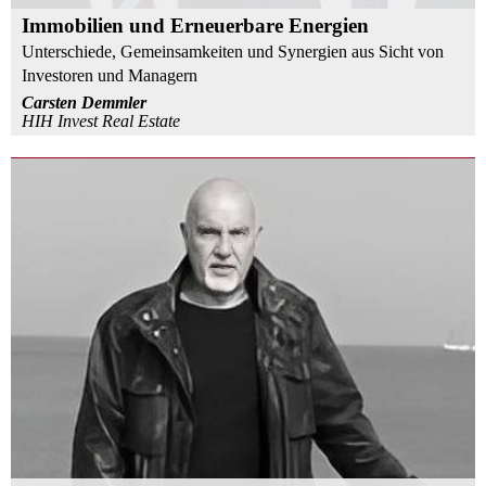
Immobilien und Erneuerbare Energien
Unterschiede, Gemeinsamkeiten und Synergien aus Sicht von
Investoren und Managern
Carsten Demmler
HIH Invest Real Estate