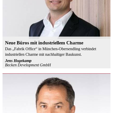
Neue Büros mit industriellem Charme
Das „Fabrik Office“ in München-Obersendling verbindet
industriellen Charme mit nachhaltiger Baukunst.
Jens Hogekamp
Becken Development GmbH