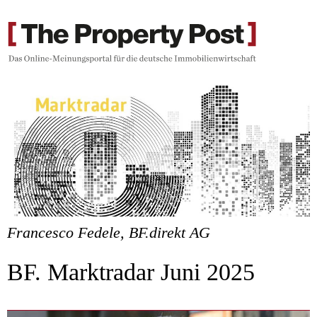
Francesco Fedele, BF.direkt AG
BF. Marktradar Juni 2025