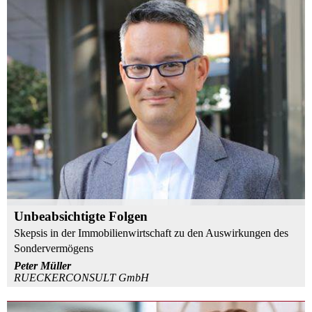
Unbeabsichtigte Folgen
Skepsis in der Immobilienwirtschaft zu den Auswirkungen des
Sondervermögens
Peter Müller
RUECKERCONSULT GmbH