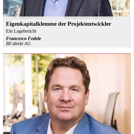
Eigenkapitalklemme der Projektentwickler
Ein Lagebericht
Francesco Fedele
BF.direkt AG