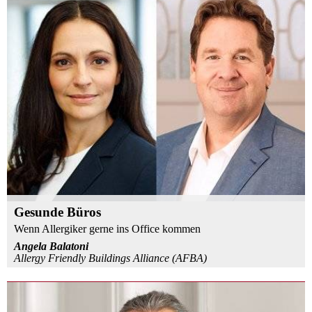
Gesunde Büros
Wenn Allergiker gerne ins Office kommen
Angela Balatoni
Allergy Friendly Buildings Alliance (AFBA)