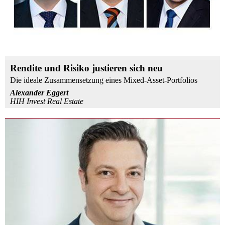
Rendite und Risiko justieren sich neu
Die ideale Zusammensetzung eines Mixed-Asset-Portfolios
Alexander Eggert
HIH Invest Real Estate