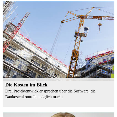
Die Kosten im Blick
Drei Projektentwickler sprechen über die Software, die
Baukostenkontrolle möglich macht