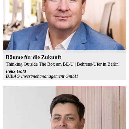
Räume für die Zukunft
Thinking Outside The Box am BE-U | Behrens-Ufer in Berlin
Felix Gold
DIEAG Investmentmanagement GmbH