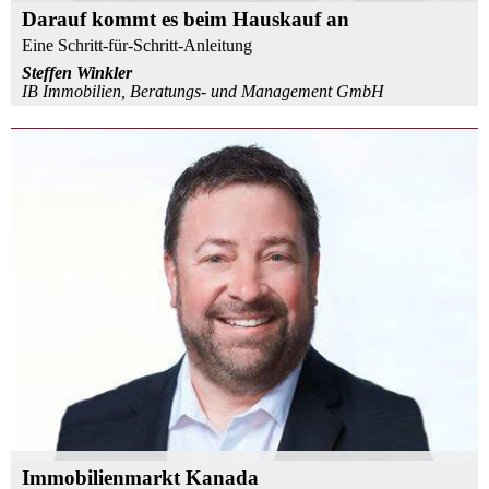
Darauf kommt es beim Hauskauf an
Eine Schritt-für-Schritt-Anleitung
Steffen Winkler
IB Immobilien, Beratungs- und Management GmbH
Immobilienmarkt Kanada