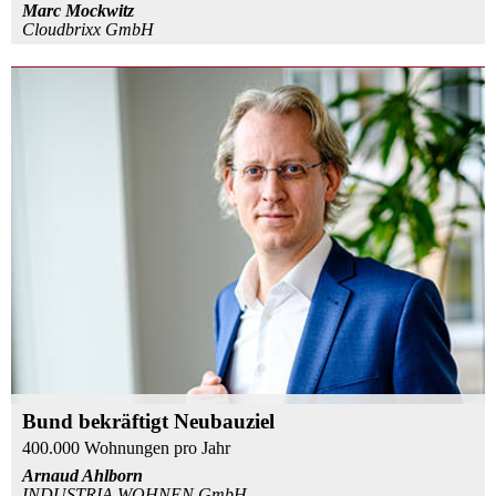
Marc Mockwitz
Cloudbrixx GmbH
Bund bekräftigt Neubauziel
400.000 Wohnungen pro Jahr
Arnaud Ahlborn
INDUSTRIA WOHNEN GmbH