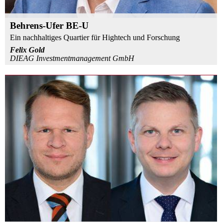
Behrens-Ufer BE-U
Ein nachhaltiges Quartier für Hightech und Forschung
Felix Gold
DIEAG Investmentmanagement GmbH