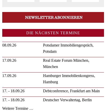
DIE NÄCHSTEN TERMINE
08.09.26
Potsdamer Immobiliengespräch,
Potsdam
17.09.26
Real Estate Forum München,
München
17.09.26
Hamburger Immobilienkongress,
Hamburg
17. - 18.09.26
Debtconference, Frankfurt am Main
17. - 18.09.26
Deutscher Verwaltertag, Berlin
Weitere Termine …