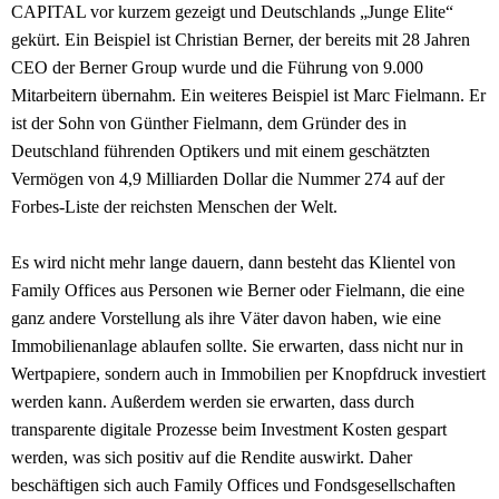
CAPITAL vor kurzem gezeigt und Deutschlands „Junge Elite“
gekürt. Ein Beispiel ist Christian Berner, der bereits mit 28 Jahren
CEO der Berner Group wurde und die Führung von 9.000
Mitarbeitern übernahm. Ein weiteres Beispiel ist Marc Fielmann. Er
ist der Sohn von Günther Fielmann, dem Gründer des in
Deutschland führenden Optikers und mit einem geschätzten
Vermögen von 4,9 Milliarden Dollar die Nummer 274 auf der
Forbes-Liste der reichsten Menschen der Welt.
Es wird nicht mehr lange dauern, dann besteht das Klientel von
Family Offices aus Personen wie Berner oder Fielmann, die eine
ganz andere Vorstellung als ihre Väter davon haben, wie eine
Immobilienanlage ablaufen sollte. Sie erwarten, dass nicht nur in
Wertpapiere, sondern auch in Immobilien per Knopfdruck investiert
werden kann. Außerdem werden sie erwarten, dass durch
transparente digitale Prozesse beim Investment Kosten gespart
werden, was sich positiv auf die Rendite auswirkt. Daher
beschäftigen sich auch Family Offices und Fondsgesellschaften