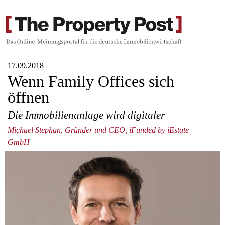
17.09.2018
Wenn Family Offices sich
öffnen
Die Immobilienanlage wird digitaler
Michael Stephan, Gründer und CEO, iFunded by iEstate
GmbH