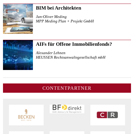
BIM bei Architekten
Jan-Oliver Meding
MPP Meding Plan + Projekt GmbH
AIFs für Offene Immobilienfonds?
Alexander Lehnen
HEUSSEN Rechtsanwaltsgesellschaft mbH
CONTENTPARTNER