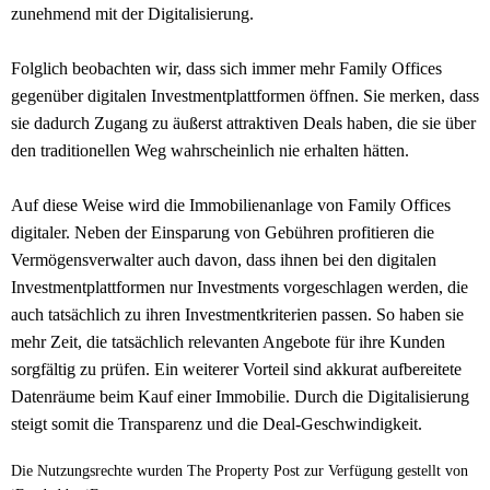
zunehmend mit der Digitalisierung.
Folglich beobachten wir, dass sich immer mehr Family Offices
gegenüber digitalen Investmentplattformen öffnen. Sie merken, dass
sie dadurch Zugang zu äußerst attraktiven Deals haben, die sie über
den traditionellen Weg wahrscheinlich nie erhalten hätten.
Auf diese Weise wird die Immobilienanlage von Family Offices
digitaler. Neben der Einsparung von Gebühren profitieren die
Vermögensverwalter auch davon, dass ihnen bei den digitalen
Investmentplattformen nur Investments vorgeschlagen werden, die
auch tatsächlich zu ihren Investmentkriterien passen. So haben sie
mehr Zeit, die tatsächlich relevanten Angebote für ihre Kunden
sorgfältig zu prüfen. Ein weiterer Vorteil sind akkurat aufbereitete
Datenräume beim Kauf einer Immobilie. Durch die Digitalisierung
steigt somit die Transparenz und die Deal-Geschwindigkeit.
Die Nutzungsrechte wurden The Property Post zur Verfügung gestellt von