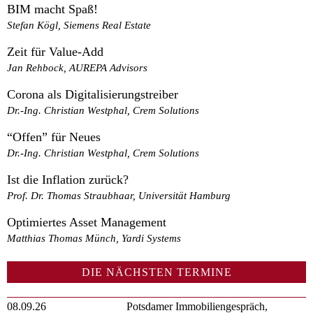
BIM macht Spaß!
Stefan Kögl, Siemens Real Estate
Zeit für Value-Add
Jan Rehbock, AUREPA Advisors
Corona als Digitalisierungstreiber
Dr.-Ing. Christian Westphal, Crem Solutions
“Offen” für Neues
Dr.-Ing. Christian Westphal, Crem Solutions
Ist die Inflation zurück?
Prof. Dr. Thomas Straubhaar, Universität Hamburg
Optimiertes Asset Management
Matthias Thomas Münch, Yardi Systems
DIE NÄCHSTEN TERMINE
08.09.26
Potsdamer Immobiliengespräch,