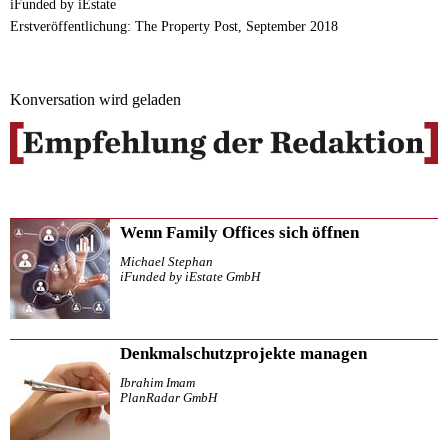
iFunded by iEstate
Erstveröffentlichung: The Property Post, September 2018
Konversation wird geladen
Wenn Family Offices sich öffnen
Michael Stephan
iFunded by iEstate GmbH
Denkmalschutzprojekte managen
Ibrahim Imam
PlanRadar GmbH