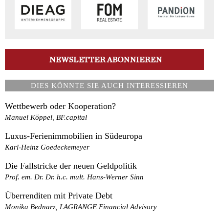
DIES KÖNNTE SIE AUCH INTERESSIEREN
Wettbewerb oder Kooperation?
Manuel Köppel, BF.capital
Luxus-Ferienimmobilien in Südeuropa
Karl-Heinz Goedeckemeyer
Die Fallstricke der neuen Geldpolitik
Prof. em. Dr. Dr. h.c. mult. Hans-Werner Sinn
Überrenditen mit Private Debt
Monika Bednarz, LAGRANGE Financial Advisory