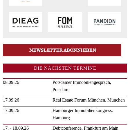
DIE NÄCHSTEN TERMINE
08.09.26
Potsdamer Immobiliengespräch,
Potsdam
17.09.26
Real Estate Forum München, München
17.09.26
Hamburger Immobilienkongress,
Hamburg
17. - 18.09.26
Debtconference, Frankfurt am Main