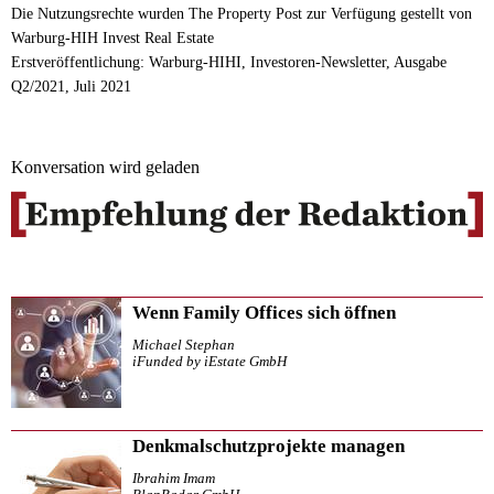
Die Nutzungsrechte wurden The Property Post zur Verfügung gestellt von
Warburg-HIH Invest Real Estate
Erstveröffentlichung: Warburg-HIHI, Investoren-Newsletter, Ausgabe
Q2/2021, Juli 2021
Konversation wird geladen
Wenn Family Offices sich öffnen
Michael Stephan
iFunded by iEstate GmbH
Denkmalschutzprojekte managen
Ibrahim Imam