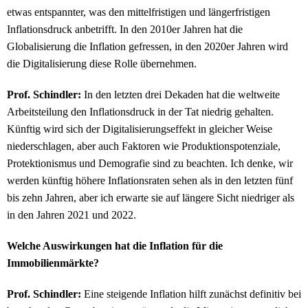
etwas entspannter, was den mittelfristigen und längerfristigen
Inflationsdruck anbetrifft. In den 2010er Jahren hat die
Globalisierung die Inflation gefressen, in den 2020er Jahren wird
die Digitalisierung diese Rolle übernehmen.
Prof. Schindler:
In den letzten drei Dekaden hat die weltweite
Arbeitsteilung den Inflationsdruck in der Tat niedrig gehalten.
Künftig wird sich der Digitalisierungseffekt in gleicher Weise
niederschlagen, aber auch Faktoren wie Produktionspotenziale,
Protektionismus und Demografie sind zu beachten. Ich denke, wir
werden künftig höhere Inflationsraten sehen als in den letzten fünf
bis zehn Jahren, aber ich erwarte sie auf längere Sicht niedriger als
in den Jahren 2021 und 2022.
Welche Auswirkungen hat die Inflation für die
Immobilienmärkte?
Prof. Schindler:
Eine steigende Inflation hilft zunächst definitiv bei