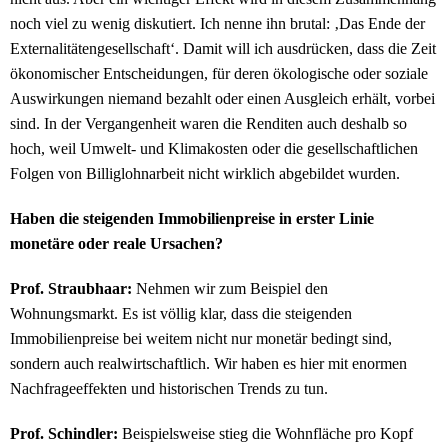
noch viel zu wenig diskutiert. Ich nenne ihn brutal: ‚Das Ende der
Externalitätengesellschaft‘. Damit will ich ausdrücken, dass die Zeit
ökonomischer Entscheidungen, für deren ökologische oder soziale
Auswirkungen niemand bezahlt oder einen Ausgleich erhält, vorbei
sind. In der Vergangenheit waren die Renditen auch deshalb so
hoch, weil Umwelt- und Klimakosten oder die gesellschaftlichen
Folgen von Billiglohnarbeit nicht wirklich abgebildet wurden.
Haben die steigenden Immobilienpreise in erster Linie
monetäre oder reale Ursachen?
Prof. Straubhaar:
Nehmen wir zum Beispiel den
Wohnungsmarkt. Es ist völlig klar, dass die steigenden
Immobilienpreise bei weitem nicht nur monetär bedingt sind,
sondern auch realwirtschaftlich. Wir haben es hier mit enormen
Nachfrageeffekten und historischen Trends zu tun.
Prof. Schindler:
Beispielsweise stieg die Wohnfläche pro Kopf