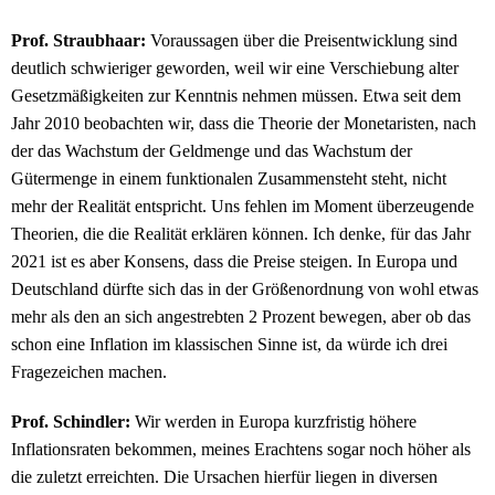
Prof. Straubhaar:
Voraussagen über die Preisentwicklung sind
deutlich schwieriger geworden, weil wir eine Verschiebung alter
Gesetzmäßigkeiten zur Kenntnis nehmen müssen. Etwa seit dem
Jahr 2010 beobachten wir, dass die Theorie der Monetaristen, nach
der das Wachstum der Geldmenge und das Wachstum der
Gütermenge in einem funktionalen Zusammensteht steht, nicht
mehr der Realität entspricht. Uns fehlen im Moment überzeugende
Theorien, die die Realität erklären können. Ich denke, für das Jahr
2021 ist es aber Konsens, dass die Preise steigen. In Europa und
Deutschland dürfte sich das in der Größenordnung von wohl etwas
mehr als den an sich angestrebten 2 Prozent bewegen, aber ob das
schon eine Inflation im klassischen Sinne ist, da würde ich drei
Fragezeichen machen.
Prof. Schindler:
Wir werden in Europa kurzfristig höhere
Inflationsraten bekommen, meines Erachtens sogar noch höher als
die zuletzt erreichten. Die Ursachen hierfür liegen in diversen