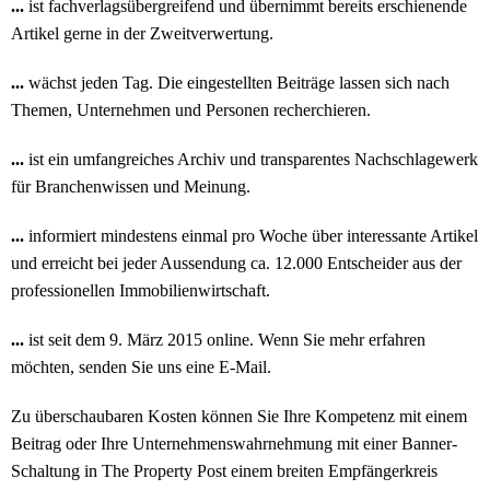
...
ist fachverlagsübergreifend und übernimmt bereits erschienende
Artikel gerne in der Zweitverwertung.
...
wächst jeden Tag. Die eingestellten Beiträge lassen sich nach
Themen, Unternehmen und Personen recherchieren.
...
ist ein umfangreiches Archiv und transparentes Nachschlagewerk
für Branchenwissen und Meinung.
...
informiert mindestens einmal pro Woche über interessante Artikel
und erreicht bei jeder Aussendung ca. 12.000 Entscheider aus der
professionellen Immobilienwirtschaft.
...
ist seit dem 9. März 2015 online. Wenn Sie mehr erfahren
möchten, senden Sie uns eine
E-Mail.
Zu überschaubaren Kosten können Sie Ihre Kompetenz mit einem
Beitrag oder Ihre Unternehmenswahrnehmung mit einer Banner-
Schaltung in The Property Post einem breiten Empfängerkreis