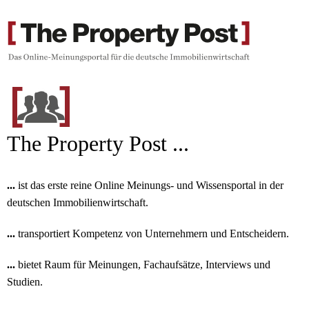
The Property Post ...
...
ist das erste reine Online Meinungs- und Wissensportal in der
deutschen Immobilienwirtschaft.
...
transportiert Kompetenz von Unternehmern und Entscheidern.
...
bietet Raum für Meinungen, Fachaufsätze, Interviews und
Studien.