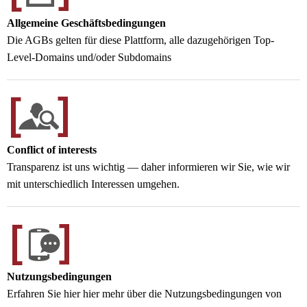
Allgemeine Geschäftsbedingungen
Die AGBs gelten für diese Plattform, alle dazugehörigen Top-
Level-Domains und/oder Subdomains
Conflict of interests
Transparenz ist uns wichtig — daher informieren wir Sie, wie wir
mit unterschiedlich Interessen umgehen.
Nutzungsbedingungen
Erfahren Sie hier hier mehr über die Nutzungsbedingungen von