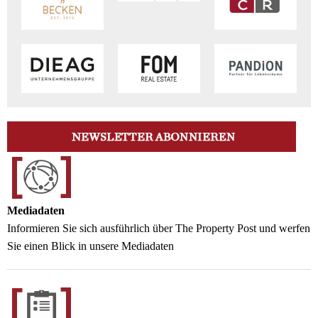
Mediadaten
Informieren Sie sich ausführlich über The Property Post und werfen
Sie einen Blick in unsere Mediadaten