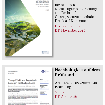
Investitionsstau,
Nachhaltigkeitsanforderungen
und Recht auf
Ganztagsbetreuung erhöhen
Druck auf Kommunen
Drees & Sommer
ET: November 2025
Nachhaltigkeit auf dem
Prüfstand
Artikel-9-Fonds verlieren an
Bedeutung
Scope
ET: April 2026