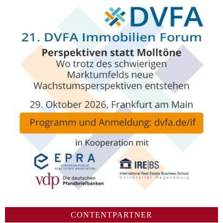
CONTENTPARTNER