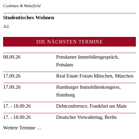
Cushman & Wakefield
Studentisches Wohnen
JLL
DIE NÄCHSTEN TERMINE
08.09.26
Potsdamer Immobiliengespräch,
Potsdam
17.09.26
Real Estate Forum München, München
17.09.26
Hamburger Immobilienkongress,
Hamburg
17. - 18.09.26
Debtconference, Frankfurt am Main
17. - 18.09.26
Deutscher Verwaltertag, Berlin
Weitere Termine …