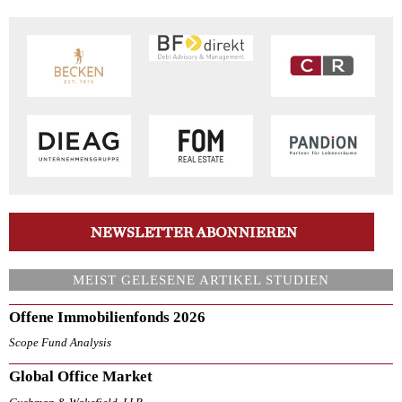
MEIST GELESENE ARTIKEL STUDIEN
Offene Immobilienfonds 2026
Scope Fund Analysis
Global Office Market