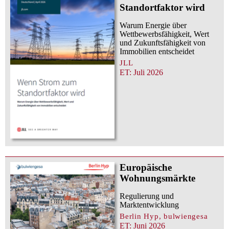
Standortfaktor wird
Warum Energie über
Wettbewerbsfähigkeit, Wert
und Zukunftsfähigkeit von
Immobilien entscheidet
JLL
ET: Juli 2026
Europäische
Wohnungsmärkte
Regulierung und
Marktentwicklung
Berlin Hyp, bulwiengesa
ET: Juni 2026