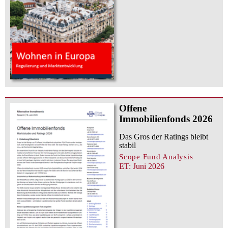
Offene
Immobilienfonds 2026
Das Gros der Ratings bleibt
stabil
Scope Fund Analysis
ET: Juni 2026