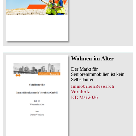
Wohnen im Alter
Der Markt für
Seniorenimmobilien ist kein
Selbstläufer
ImmobilienResearch
Vornholz
ET: Mai 2026