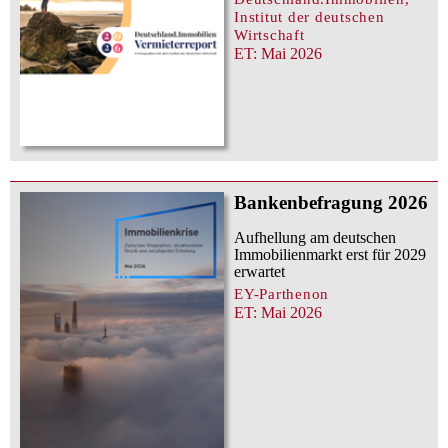
Institut der deutschen
Wirtschaft
ET: Mai 2026
Bankenbefragung 2026
Aufhellung am deutschen
Immobilienmarkt erst für 2029
erwartet
EY-Parthenon
ET: Mai 2026