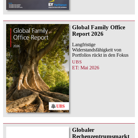
Global Family Office
Report 2026
Langfristige
Widerstandsfähigkeit von
Portfolios rückt in den Fokus
UBS
ET: Mai 2026
Globaler
Rechenzentrumsmarkt