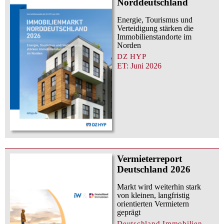
Norddeutschland
Energie, Tourismus und
Verteidigung stärken die
Immobilienstandorte im
Norden
DZ HYP
ET: Juni 2026
Vermieterreport
Deutschland 2026
Markt wird weiterhin stark
von kleinen, langfristig
orientierten Vermietern
geprägt
Deutschland.Immobilien,