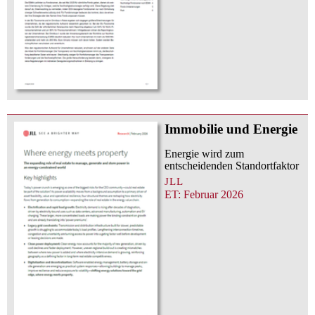
Immobilie und Energie
Energie wird zum
entscheidenden Standortfaktor
JLL
ET: Februar 2026