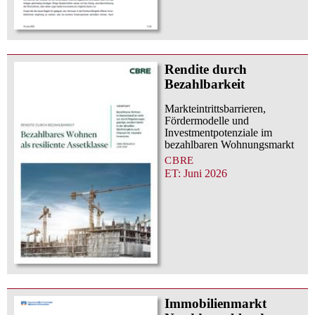
Rendite durch
Bezahlbarkeit
Markteintrittsbarrieren,
Fördermodelle und
Investmentpotenziale im
bezahlbaren Wohnungsmarkt
CBRE
ET: Juni 2026
Immobilienmarkt