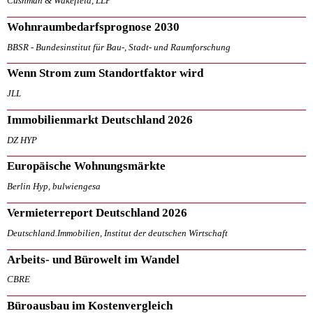
Cushman & Wakefield, LLP
Wohnraumbedarfsprognose 2030
BBSR - Bundesinstitut für Bau-, Stadt- und Raumforschung
Wenn Strom zum Standortfaktor wird
JLL
Immobilienmarkt Deutschland 2026
DZ HYP
Europäische Wohnungsmärkte
Berlin Hyp, bulwiengesa
Vermieterreport Deutschland 2026
Deutschland.Immobilien, Institut der deutschen Wirtschaft
Arbeits- und Bürowelt im Wandel
CBRE
Büroausbau im Kostenvergleich