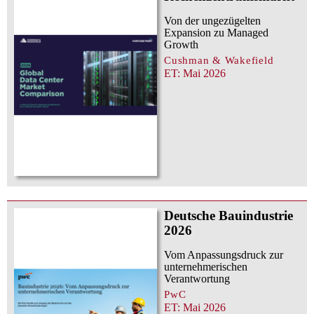
Von der ungezügelten
Expansion zu Managed
Growth
Cushman & Wakefield
ET: Mai 2026
Deutsche Bauindustrie
2026
Vom Anpassungsdruck zur
unternehmerischen
Verantwortung
PwC
ET: Mai 2026