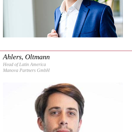
Ahlers, Oltmann
Head of Latin America
Manova Partners GmbH