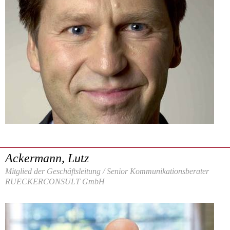
Ackermann, Lutz
Mitglied der Geschäftsleitung / Senior Kommunikationsberater
RUECKERCONSULT GmbH