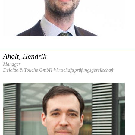
Aholt, Hendrik
Manager
Deloitte & Touche GmbH Wirtschaftsprüfungsgesellschaft