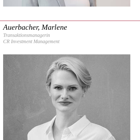
Auerbacher, Marlene
Transaktionsmanagerin
CR Investment Management