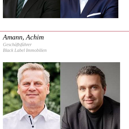
Amann, Achim
Geschäftsführer
Black Label Immobilien