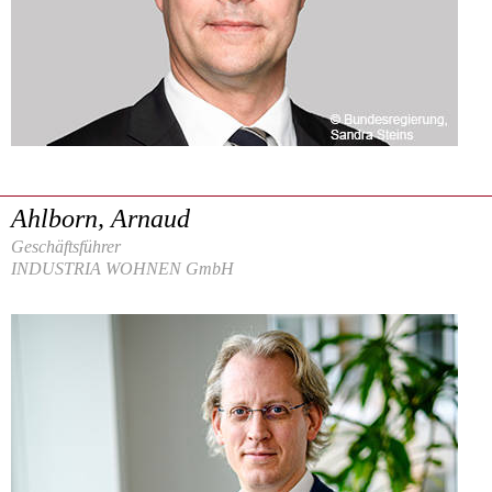
Ahlborn, Arnaud
Geschäftsführer
INDUSTRIA WOHNEN GmbH