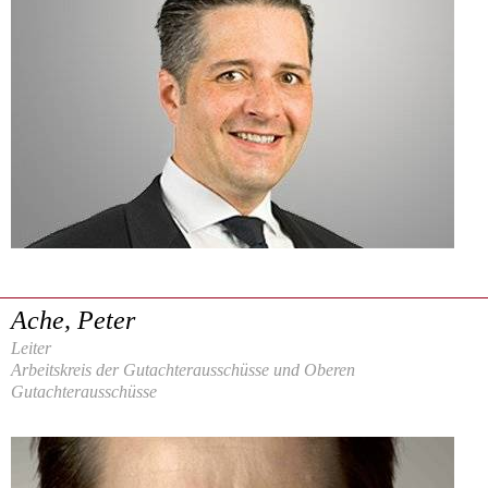
Ache, Peter
Leiter
Arbeitskreis der Gutachterausschüsse und Oberen
Gutachterausschüsse