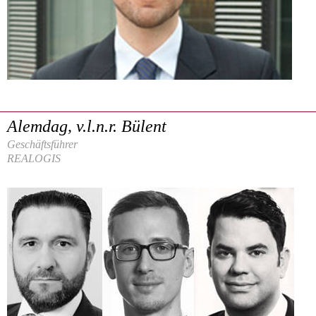
Alemdag, v.l.n.r. Bülent
Geschäftsführer
REALOGIS