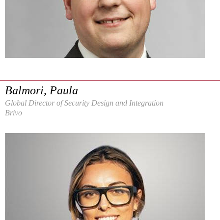
Balmori, Paula
Global Director of Security Design and Integration
Brivo