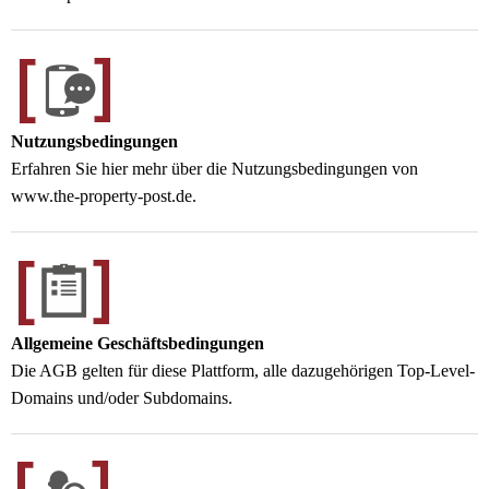
Nutzungsbedingungen
Erfahren Sie hier mehr über die Nutzungsbedingungen von
www.the-property-post.de.
Allgemeine Geschäftsbedingungen
Die AGB gelten für diese Plattform, alle dazugehörigen Top-Level-
Domains und/oder Subdomains.