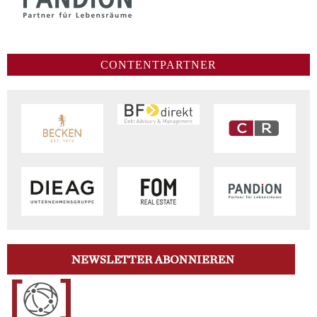
CONTENTPARTNER