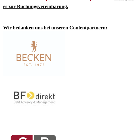
es zur Buchungsvereinbarung.
Wir bedanken uns bei unseren Contentpartnern: