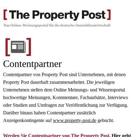
Contentpartner
Contentpartner von Property Post sind Unternehmen, mit denen
Property Post dauerhaft zusammenarbeitet. Die jeweiligen
Unternehmen stellen dem Online Meinungs- und Wissensportal
hochwertige Meinungen, Kommentare, Fachaufsätze, Interviews
oder Studien und Umfragen zur Veröffentlichung zur Verfügung.
Darüber hinaus haben Contentpartner zusätzlich
Anzeigenkontingente auf
www.property-post.de
gebucht.
Werden Sie Contentpartner von The Property Post.
Hier geht