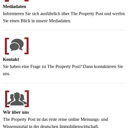
Mediadaten
Informieren Sie sich ausführlich über The Property Post und werfen
Sie einen Blick in unsere Mediadaten.
Kontakt
Sie haben eine Frage zu The Property Post? Dann kontaktieren Sie
uns.
Wir über uns
The Property Post ist das erste reine online Meinungs- und
Wissensportal in der deutschen Immobilienwirtschaft.