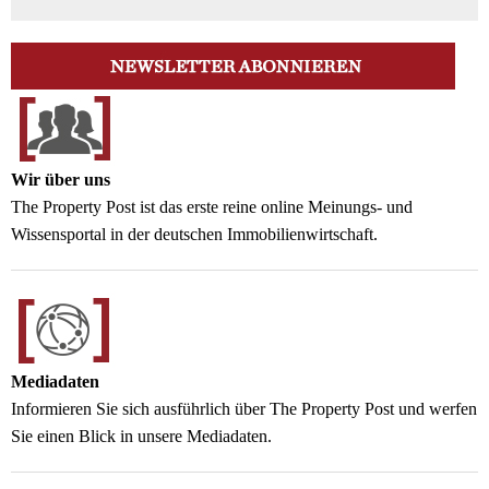
Wir über uns
The Property Post ist das erste reine online Meinungs- und
Wissensportal in der deutschen Immobilienwirtschaft.
Mediadaten
Informieren Sie sich ausführlich über The Property Post und werfen
Sie einen Blick in unsere Mediadaten.