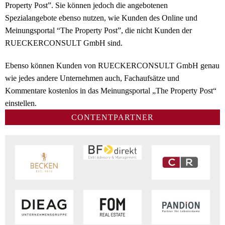
Property Post”. Sie können jedoch die angebotenen
Spezialangebote ebenso nutzen, wie Kunden des Online und
Meinungsportal “The Property Post”, die nicht Kunden der
RUECKERCONSULT GmbH sind.
Ebenso können Kunden von RUECKERCONSULT GmbH genau
wie jedes andere Unternehmen auch, Fachaufsätze und
Kommentare kostenlos in das Meinungsportal „The Property Post“
einstellen.
CONTENTPARTNER