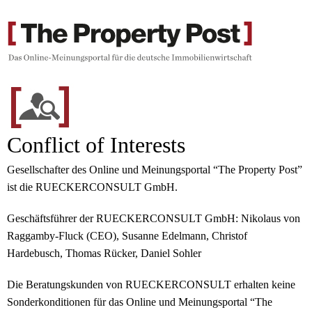
Conflict of Interests
Gesellschafter des Online und Meinungsportal “The Property Post”
ist die RUECKERCONSULT GmbH.
Geschäftsführer der RUECKERCONSULT GmbH: Nikolaus von
Raggamby-Fluck (CEO), Susanne Edelmann, Christof
Hardebusch, Thomas Rücker, Daniel Sohler
Die Beratungskunden von RUECKERCONSULT erhalten keine
Sonderkonditionen für das Online und Meinungsportal “The