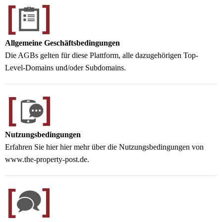
Allgemeine Geschäftsbedingungen
Die AGBs gelten für diese Plattform, alle dazugehörigen Top-
Level-Domains und/oder Subdomains.
Nutzungsbedingungen
Erfahren Sie hier hier mehr über die Nutzungsbedingungen von
www.the-property-post.de.