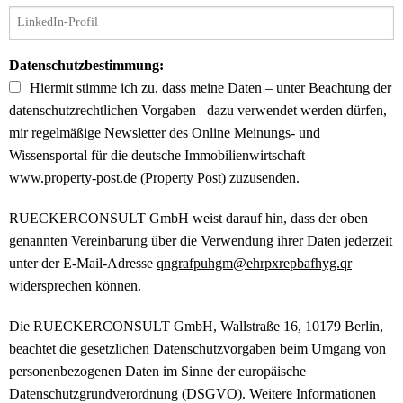
Datenschutzbestimmung:
Hiermit stimme ich zu, dass meine Daten – unter Beachtung der
datenschutzrechtlichen Vorgaben –dazu verwendet werden dürfen,
mir regelmäßige Newsletter des Online Meinungs- und
Wissensportal für die deutsche Immobilienwirtschaft
www.property-post.de
(Property Post) zuzusenden.
RUECKERCONSULT GmbH weist darauf hin, dass der oben
genannten Vereinbarung über die Verwendung ihrer Daten jederzeit
unter der E-Mail-Adresse
qngrafpuhgm@ehrpxrepbafhyg.qr
widersprechen können.
Die RUECKERCONSULT GmbH, Wallstraße 16, 10179 Berlin,
beachtet die gesetzlichen Datenschutzvorgaben beim Umgang von
personenbezogenen Daten im Sinne der europäische
Datenschutzgrundverordnung (DSGVO). Weitere Informationen