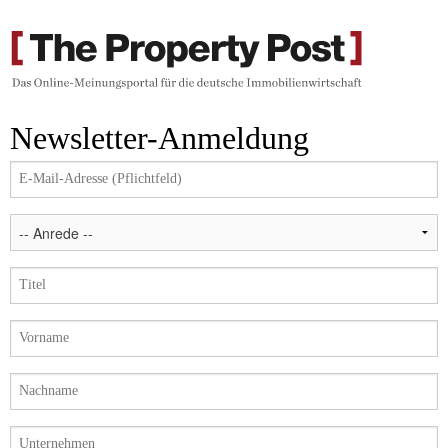
Newsletter-Anmeldung