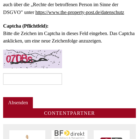
auch über die „Rechte der betroffenen Person im Sinne der
DSGVO" unter
https://www.the-property-post.de/datenschutz
Captcha (Pflichtfeld):
Bitte die Zeichen im Captcha in dieses Feld eingeben. Das Captcha
anklicken, um eine neue Zeichenfolge anzuzeigen.
CONTENTPARTNER