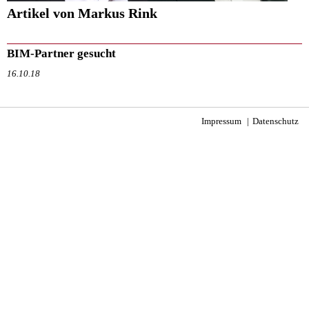
Artikel von Markus Rink
BIM-Partner gesucht
16.10.18
Impressum
Datenschutz