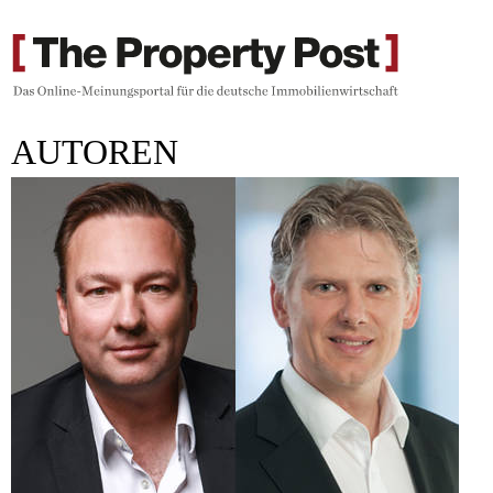
AUTOREN