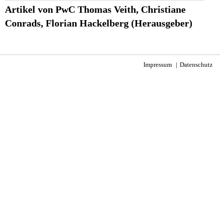
Artikel von PwC Thomas Veith, Christiane
Conrads, Florian Hackelberg (Herausgeber)
Impressum
Datenschutz