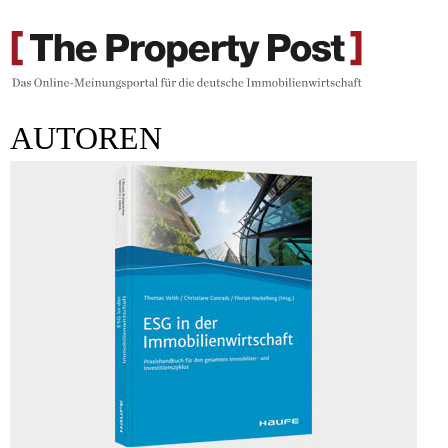
AUTOREN