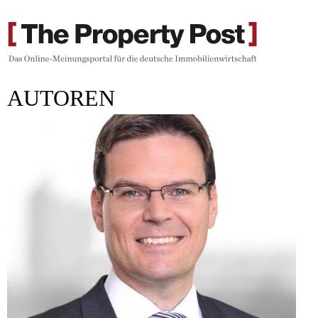
AUTOREN