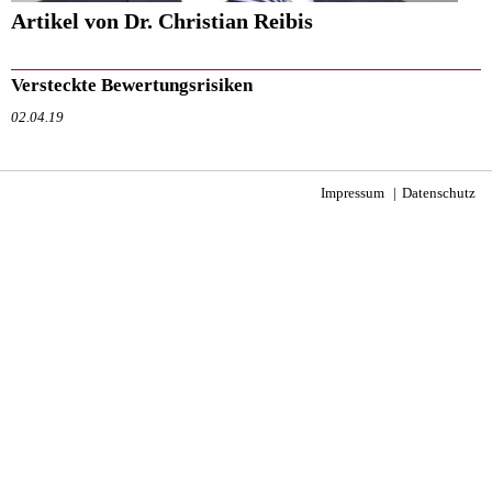
Artikel von Dr. Christian Reibis
Versteckte Bewertungsrisiken
02.04.19
Impressum
Datenschutz