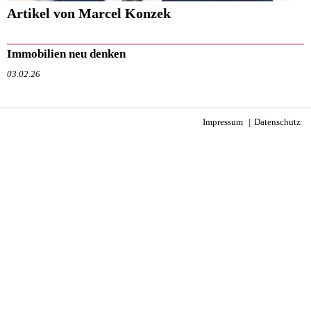
Artikel von Marcel Konzek
Immobilien neu denken
03.02.26
Impressum
Datenschutz