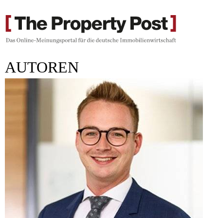
AUTOREN