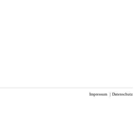
Impressum
Datenschutz