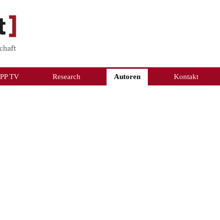
PP TV
Research
Autoren
Kontakt