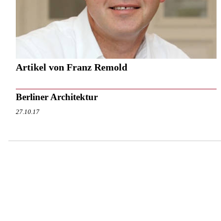
Artikel von Franz Remold
Berliner Architektur
27.10.17