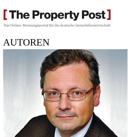
AUTOREN