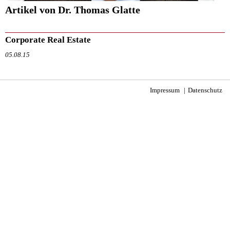
Artikel von Dr. Thomas Glatte
Corporate Real Estate
05.08.15
Impressum
Datenschutz