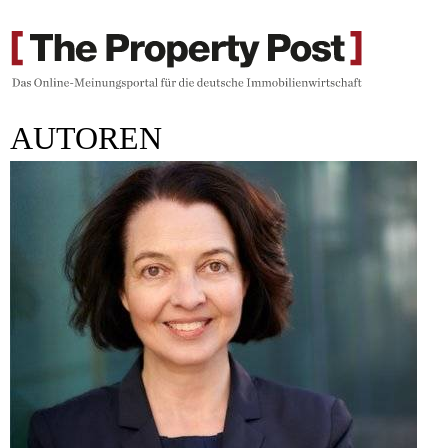
AUTOREN