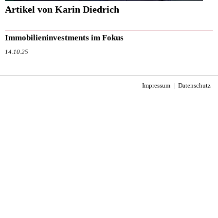
Artikel von Karin Diedrich
Immobilieninvestments im Fokus
14.10.25
Impressum
Datenschutz