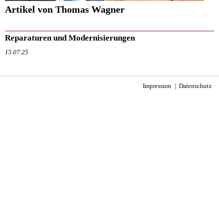
Artikel von Thomas Wagner
Reparaturen und Modernisierungen
15.07.25
Impressum
Datenschutz