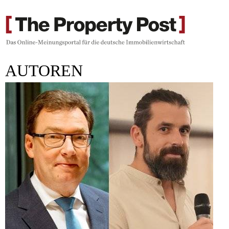
AUTOREN