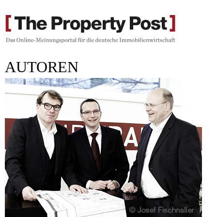
AUTOREN