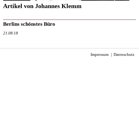
Artikel von Johannes Klemm
Berlins schönstes Büro
21.08.18
Impressum
Datenschutz