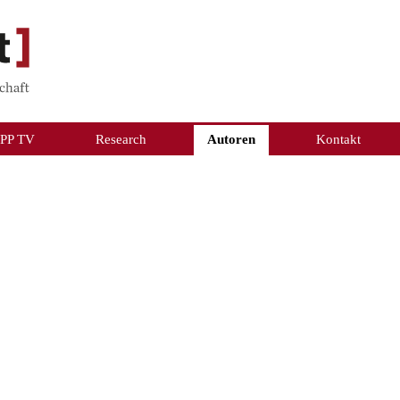
PP TV
Research
Autoren
Kontakt