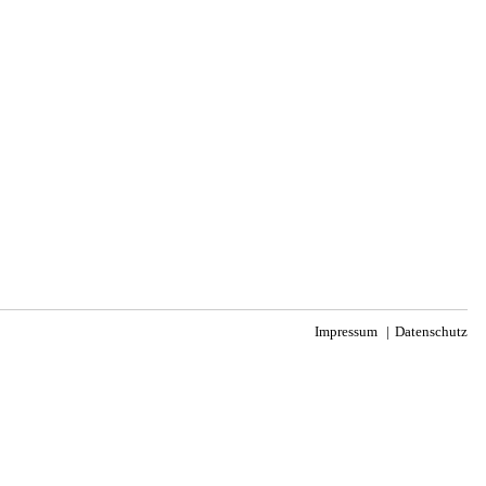
Impressum
Datenschutz