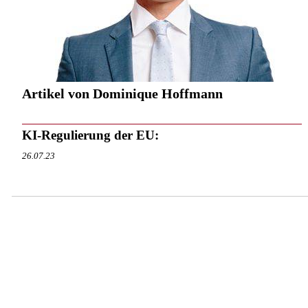
Artikel von Dominique Hoffmann
KI-Regulierung der EU:
26.07.23