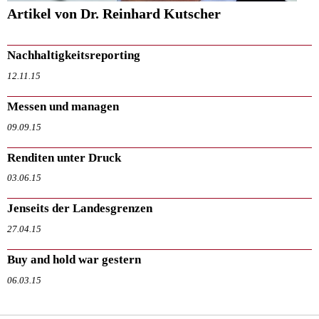
Artikel von Dr. Reinhard Kutscher
Nachhaltigkeitsreporting
12.11.15
Messen und managen
09.09.15
Renditen unter Druck
03.06.15
Jenseits der Landesgrenzen
27.04.15
Buy and hold war gestern
06.03.15