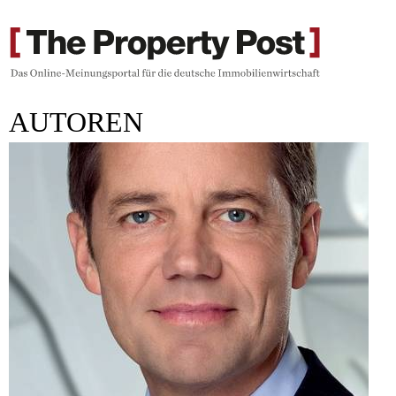
AUTOREN