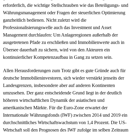
erforderlich, die wichtige Stellschrauben wie das Beteiligungs- und
Währungsmanagement oder Fragen der steuerlichen Optimierung
ganzheitlich bedienen. Nicht zuletzt wird die
Professionalisierungswelle auch das Investment und Asset
Management durchlaufen: Um Anlageregionen außerhalb der
ausgetretenen Pfade zu erschließen und Immobilienwerte auch in
Übersee dauerhaft zu sichern, wird von den Akteuren ein
kontinuierlicher Kompetenzaufbau in Gang zu setzen sein.
Allen Herausforderungen zum Trotz gibt es gute Gründe auch für
deutsche Immobilieninvestoren, sich wieder verstärkt jenseits der
Landesgrenzen, insbesondere aber auf anderen Kontinenten
umzusehen. Der ganz entscheidende Grund liegt in der deutlich
höheren wirtschaftlichen Dynamik der asiatischen und
amerikanischen Märkte. Für die Euro-Zone erwartet der
Internationale Währungsfonds (IWF) zwischen 2014 und 2019 ein
durchschnittliches Wirtschaftswachstum von 1,4 Prozent. Die US-
Wirtschaft soll den Prognosen des IWF zufolge im selben Zeitraum