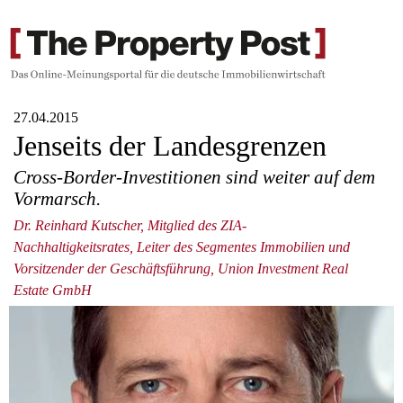
27.04.2015
Jenseits der Landesgrenzen
Cross-Border-Investitionen sind weiter auf dem
Vormarsch.
Dr. Reinhard Kutscher, Mitglied des ZIA-
Nachhaltigkeitsrates, Leiter des Segmentes Immobilien und
Vorsitzender der Geschäftsführung, Union Investment Real
Estate GmbH