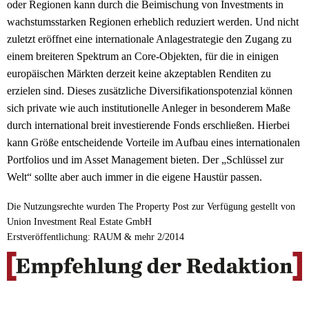
oder Regionen kann durch die Beimischung von Investments in
wachstumsstarken Regionen erheblich reduziert werden. Und nicht
zuletzt eröffnet eine internationale Anlagestrategie den Zugang zu
einem breiteren Spektrum an Core-Objekten, für die in einigen
europäischen Märkten derzeit keine akzeptablen Renditen zu
erzielen sind. Dieses zusätzliche Diversifikationspotenzial können
sich private wie auch institutionelle Anleger in besonderem Maße
durch international breit investierende Fonds erschließen. Hierbei
kann Größe entscheidende Vorteile im Aufbau eines internationalen
Portfolios und im Asset Management bieten. Der „Schlüssel zur
Welt“ sollte aber auch immer in die eigene Haustür passen.
Die Nutzungsrechte wurden The Property Post zur Verfügung gestellt von
Union Investment Real Estate GmbH
Erstveröffentlichung: RAUM & mehr 2/2014