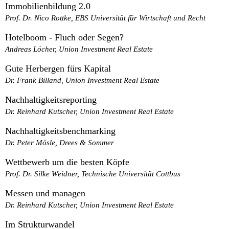
Immobilienbildung 2.0
Prof. Dr. Nico Rottke, EBS Universität für Wirtschaft und Recht
Hotelboom - Fluch oder Segen?
Andreas Löcher, Union Investment Real Estate
Gute Herbergen fürs Kapital
Dr. Frank Billand, Union Investment Real Estate
Nachhaltigkeitsreporting
Dr. Reinhard Kutscher, Union Investment Real Estate
Nachhaltigkeitsbenchmarking
Dr. Peter Mösle, Drees & Sommer
Wettbewerb um die besten Köpfe
Prof. Dr. Silke Weidner, Technische Universität Cottbus
Messen und managen
Dr. Reinhard Kutscher, Union Investment Real Estate
Im Strukturwandel