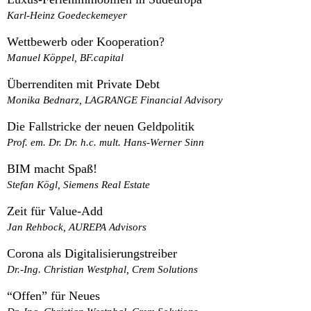
Karl-Heinz Goedeckemeyer
Wettbewerb oder Kooperation?
Manuel Köppel, BF.capital
Überrenditen mit Private Debt
Monika Bednarz, LAGRANGE Financial Advisory
Die Fallstricke der neuen Geldpolitik
Prof. em. Dr. Dr. h.c. mult. Hans-Werner Sinn
BIM macht Spaß!
Stefan Kögl, Siemens Real Estate
Zeit für Value-Add
Jan Rehbock, AUREPA Advisors
Corona als Digitalisierungstreiber
Dr.-Ing. Christian Westphal, Crem Solutions
“Offen” für Neues