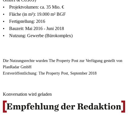
• Projektvolumen: ca. 35 Mio. €
• Fläche (in m²): 19.000 m² BGF
• Fertigstellung: 2016
• Bauzeit: Mai 2016 - Juni 2018
• Nutzung: Gewerbe (Bürokomplex)
Die Nutzungsrechte wurden The Property Post zur Verfügung gestellt von
PlanRadar GmbH
Erstveröffentlichung: The Property Post, September 2018
Konversation wird geladen