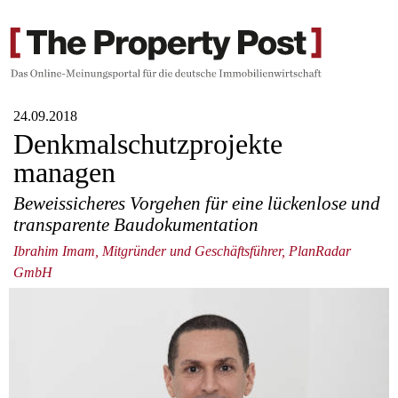
24.09.2018
Denkmalschutzprojekte
managen
Beweissicheres Vorgehen für eine lückenlose und
transparente Baudokumentation
Ibrahim Imam, Mitgründer und Geschäftsführer, PlanRadar
GmbH