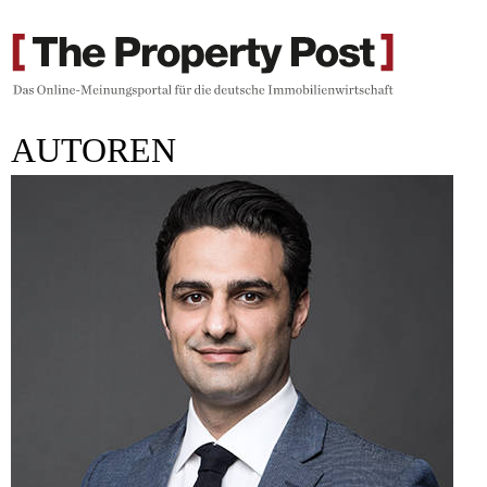
AUTOREN