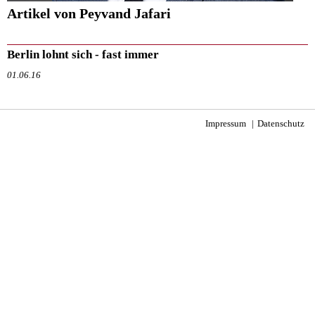
Artikel von Peyvand Jafari
Berlin lohnt sich - fast immer
01.06.16
Impressum
Datenschutz