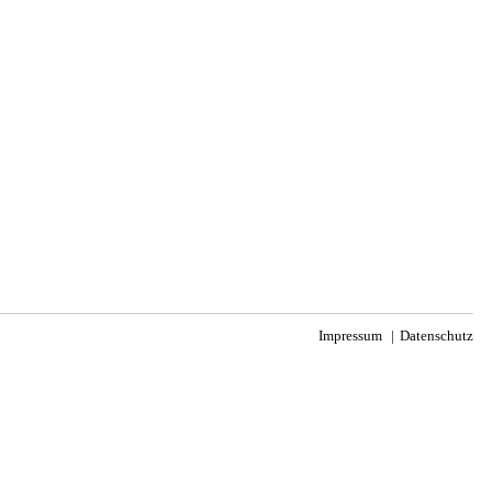
Impressum
Datenschutz