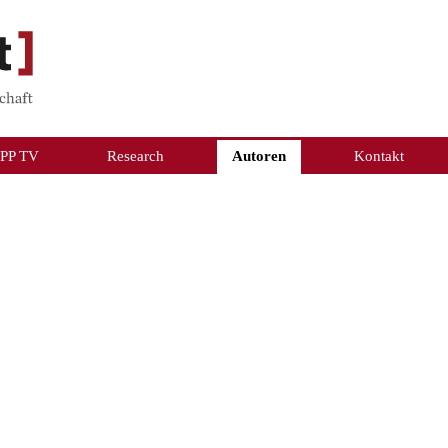
PP TV
Research
Autoren
Kontakt