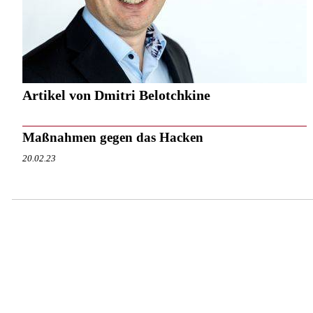
Artikel von Dmitri Belotchkine
Maßnahmen gegen das Hacken
20.02.23