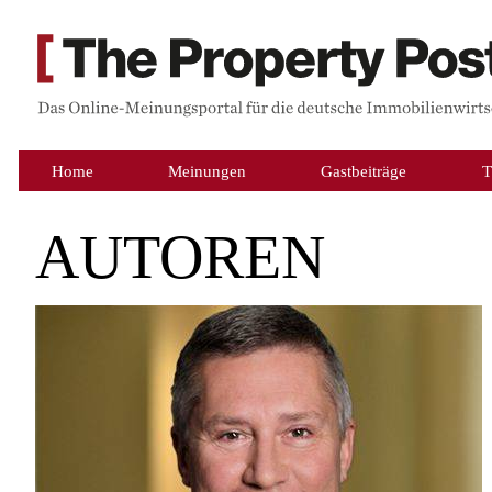
Home
Meinungen
Gastbeiträge
T
AUTOREN