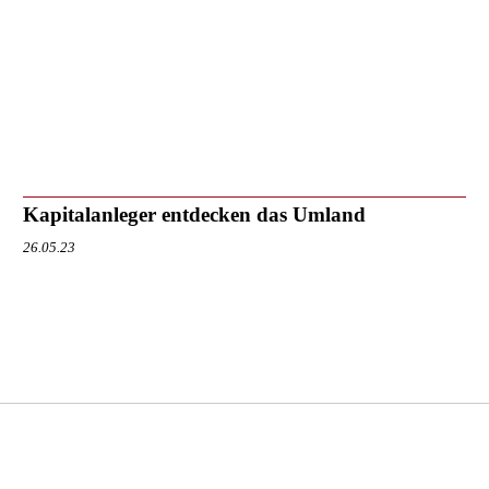
Kapitalanleger entdecken das Umland
26.05.23