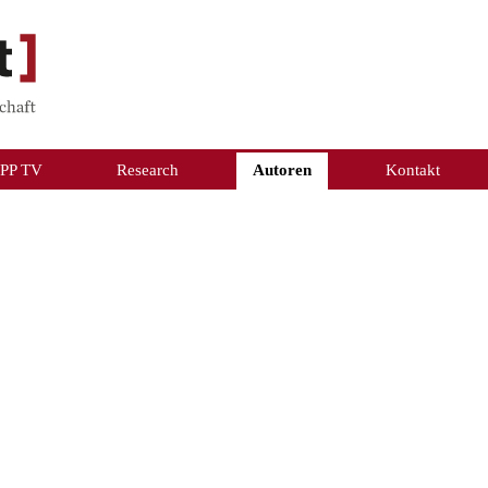
PP TV
Research
Autoren
Kontakt