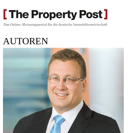
AUTOREN