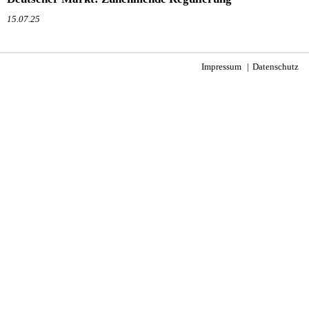
15.07.25
Impressum
Datenschutz