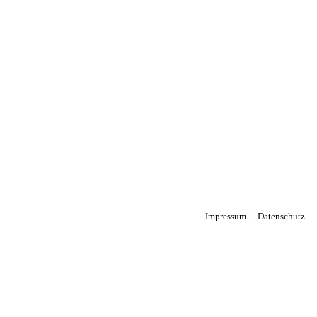
Impressum
Datenschutz