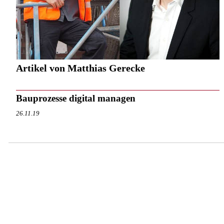
Artikel von Matthias Gerecke
Bauprozesse digital managen
26.11.19