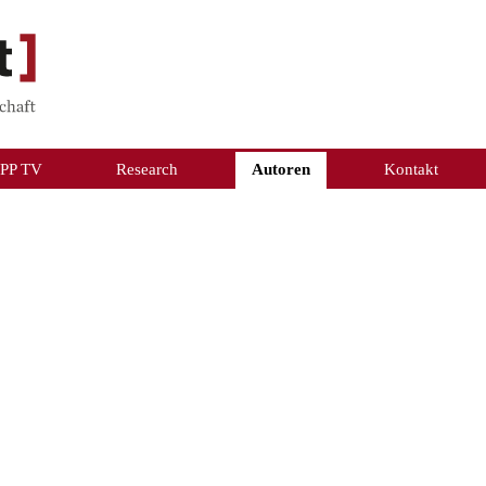
PP TV
Research
Autoren
Kontakt