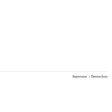
Impressum
Datenschutz