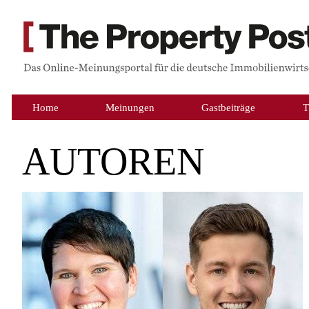
Home
Meinungen
Gastbeiträge
T
AUTOREN