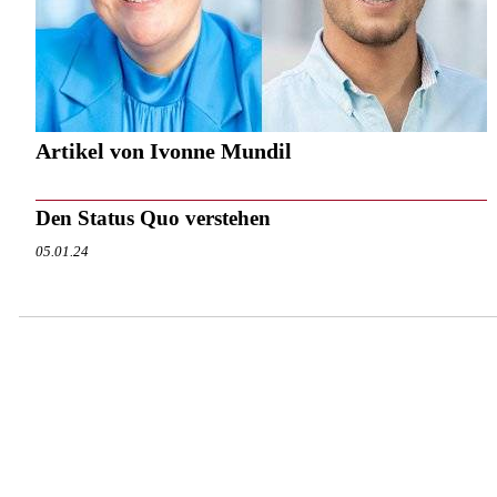
Artikel von Ivonne Mundil
Den Status Quo verstehen
05.01.24