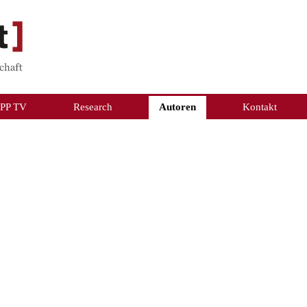
PP TV
Research
Autoren
Kontakt