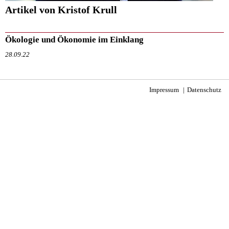
Artikel von Kristof Krull
Ökologie und Ökonomie im Einklang
28.09.22
Impressum
Datenschutz