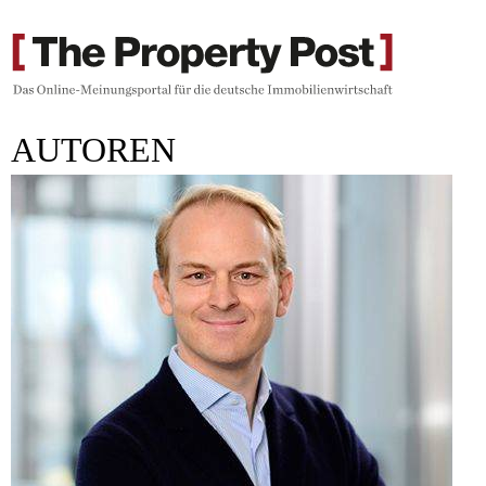
AUTOREN