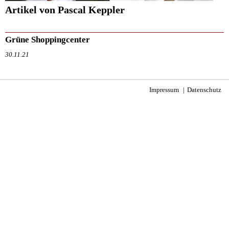
Artikel von Pascal Keppler
Grüne Shoppingcenter
30.11.21
Impressum
Datenschutz