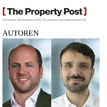
AUTOREN