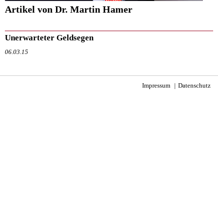
Artikel von Dr. Martin Hamer
Unerwarteter Geldsegen
06.03.15
Impressum
Datenschutz