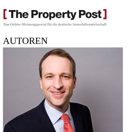
AUTOREN