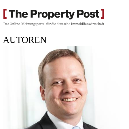
AUTOREN