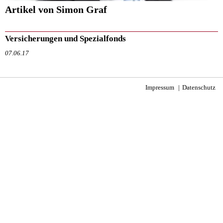
Artikel von Simon Graf
Versicherungen und Spezialfonds
07.06.17
Impressum
Datenschutz