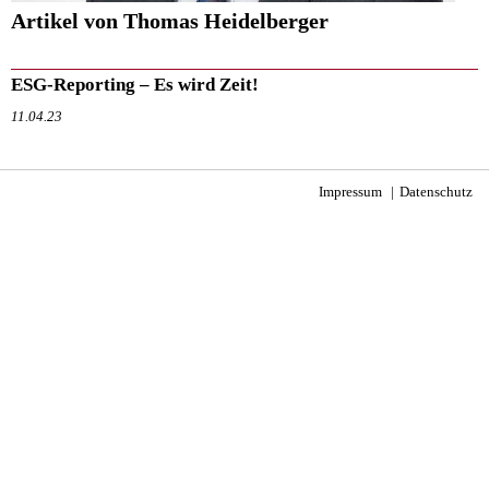
Artikel von Thomas Heidelberger
ESG-Reporting – Es wird Zeit!
11.04.23
Impressum
Datenschutz