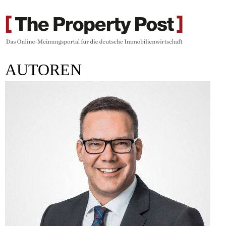
AUTOREN