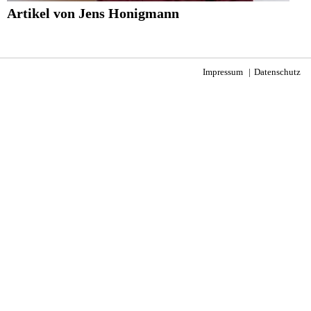
Artikel von Jens Honigmann
Impressum
Datenschutz