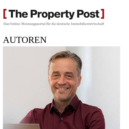
AUTOREN