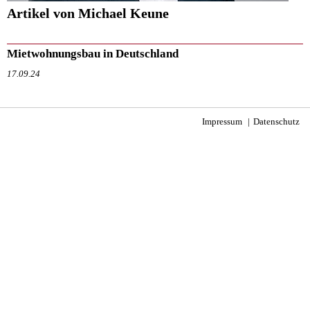
Artikel von Michael Keune
Mietwohnungsbau in Deutschland
17.09.24
Impressum
Datenschutz