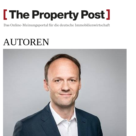
AUTOREN