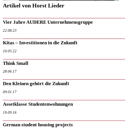
Artikel von Horst Lieder
Vier Jahre AUDERE Unternehmensgruppe
22.08.23
Kitas – Investitionen in die Zukunft
10.05.22
Think Small
28.06.17
Den Kleinen gehört die Zukunft
09.01.17
Assetklasse Studentenwohnungen
19.09.16
German student housing projects