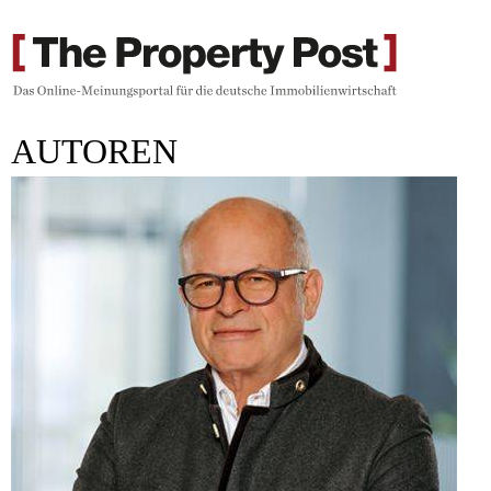
AUTOREN