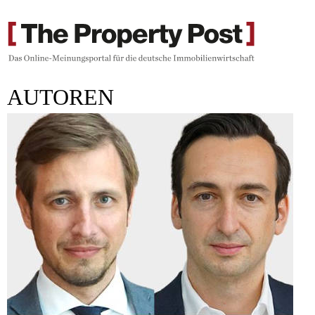
AUTOREN