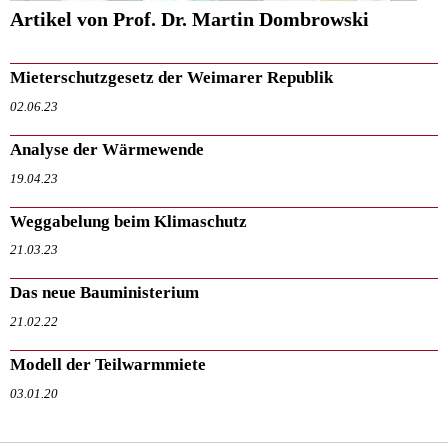
Artikel von Prof. Dr. Martin Dombrowski
Mieterschutzgesetz der Weimarer Republik
02.06.23
Analyse der Wärmewende
19.04.23
Weggabelung beim Klimaschutz
21.03.23
Das neue Bauministerium
21.02.22
Modell der Teilwarmmiete
03.01.20