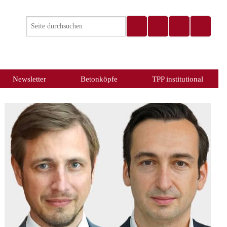
Newsletter
Betonköpfe
TPP institutional