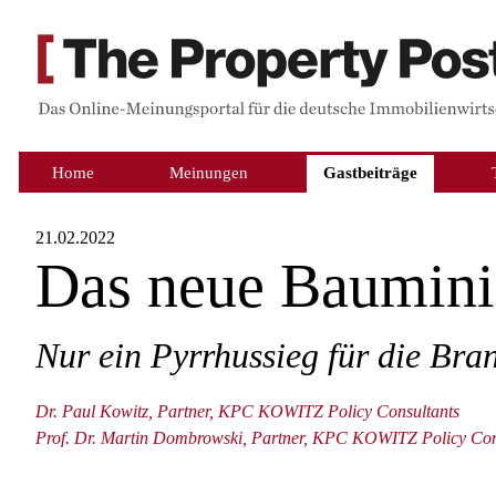
Home
Meinungen
Gastbeiträge
21.02.2022
Das neue Baumini
Nur ein Pyrrhussieg für die Bra
Dr. Paul Kowitz, Partner, KPC KOWITZ Policy Consultants
Prof. Dr. Martin Dombrowski, Partner, KPC KOWITZ Policy Con