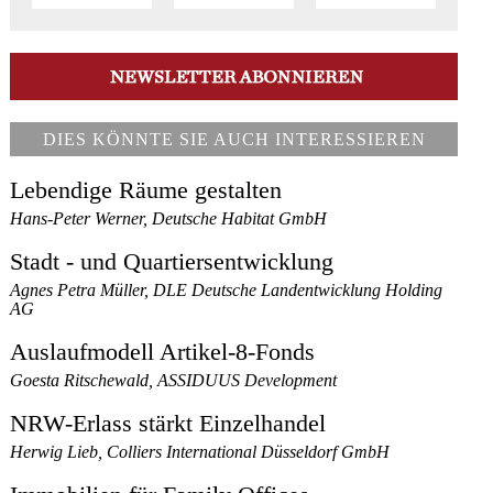
DIES KÖNNTE SIE AUCH INTERESSIEREN
Lebendige Räume gestalten
Hans-Peter Werner, Deutsche Habitat GmbH
Stadt - und Quartiersentwicklung
Agnes Petra Müller, DLE Deutsche Landentwicklung Holding
AG
Auslaufmodell Artikel-8-Fonds
Goesta Ritschewald, ASSIDUUS Development
NRW-Erlass stärkt Einzelhandel
Herwig Lieb, Colliers International Düsseldorf GmbH