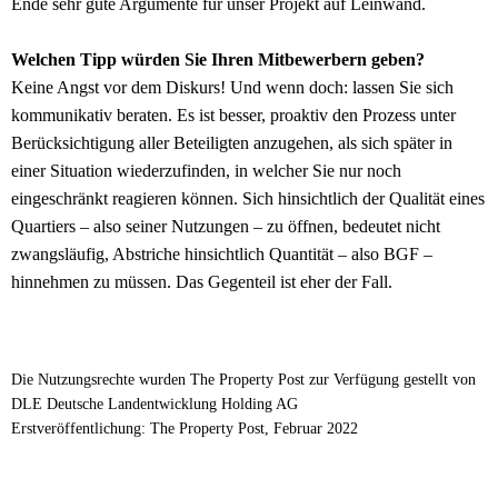
Ende sehr gute Argumente für unser Projekt auf Leinwand.
Welchen Tipp würden Sie Ihren Mitbewerbern geben?
Keine Angst vor dem Diskurs! Und wenn doch: lassen Sie sich
kommunikativ beraten. Es ist besser, proaktiv den Prozess unter
Berücksichtigung aller Beteiligten anzugehen, als sich später in
einer Situation wiederzufinden, in welcher Sie nur noch
eingeschränkt reagieren können. Sich hinsichtlich der Qualität eines
Quartiers – also seiner Nutzungen – zu öffnen, bedeutet nicht
zwangsläufig, Abstriche hinsichtlich Quantität – also BGF –
hinnehmen zu müssen. Das Gegenteil ist eher der Fall.
Die Nutzungsrechte wurden The Property Post zur Verfügung gestellt von
DLE Deutsche Landentwicklung Holding AG
Erstveröffentlichung: The Property Post, Februar 2022