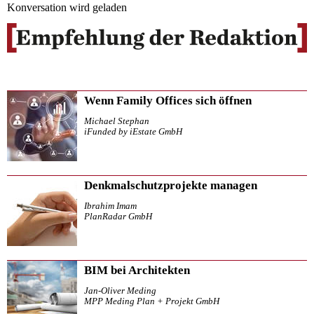
Konversation wird geladen
Wenn Family Offices sich öffnen
Michael Stephan
iFunded by iEstate GmbH
Denkmalschutzprojekte managen
Ibrahim Imam
PlanRadar GmbH
BIM bei Architekten
Jan-Oliver Meding
MPP Meding Plan + Projekt GmbH