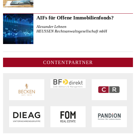
AIFs für Offene Immobilienfonds?
Alexander Lehnen
HEUSSEN Rechtsanwaltsgesellschaft mbH
CONTENTPARTNER