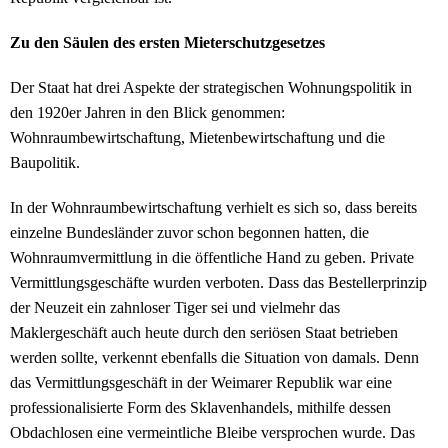
Zu den Säulen des ersten Mieterschutzgesetzes
Der Staat hat drei Aspekte der strategischen Wohnungspolitik in
den 1920er Jahren in den Blick genommen:
Wohnraumbewirtschaftung, Mietenbewirtschaftung und die
Baupolitik.
In der Wohnraumbewirtschaftung verhielt es sich so, dass bereits
einzelne Bundesländer zuvor schon begonnen hatten, die
Wohnraumvermittlung in die öffentliche Hand zu geben. Private
Vermittlungsgeschäfte wurden verboten. Dass das Bestellerprinzip
der Neuzeit ein zahnloser Tiger sei und vielmehr das
Maklergeschäft auch heute durch den seriösen Staat betrieben
werden sollte, verkennt ebenfalls die Situation von damals. Denn
das Vermittlungsgeschäft in der Weimarer Republik war eine
professionalisierte Form des Sklavenhandels, mithilfe dessen
Obdachlosen eine vermeintliche Bleibe versprochen wurde. Das