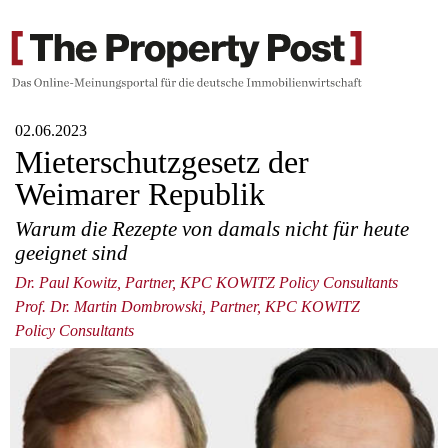
02.06.2023
Mieterschutzgesetz der
Weimarer Republik
Warum die Rezepte von damals nicht für heute
geeignet sind
Dr. Paul Kowitz, Partner, KPC KOWITZ Policy Consultants
Prof. Dr. Martin Dombrowski, Partner, KPC KOWITZ
Policy Consultants