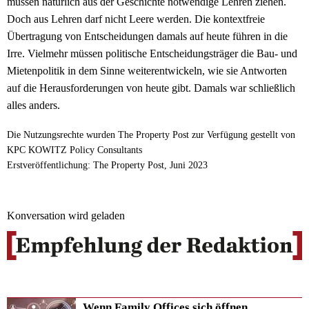
müssen natürlich aus der Geschichte notwendige Lehren ziehen.
Doch aus Lehren darf nicht Leere werden. Die kontextfreie
Übertragung von Entscheidungen damals auf heute führen in die
Irre. Vielmehr müssen politische Entscheidungsträger die Bau- und
Mietenpolitik in dem Sinne weiterentwickeln, wie sie Antworten
auf die Herausforderungen von heute gibt. Damals war schließlich
alles anders.
Die Nutzungsrechte wurden The Property Post zur Verfügung gestellt von
KPC KOWITZ Policy Consultants
Erstveröffentlichung: The Property Post, Juni 2023
Konversation wird geladen
Wenn Family Offices sich öffnen