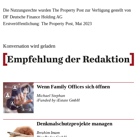
Die Nutzungsrechte wurden The Property Post zur Verfügung gestellt von
DF Deutsche Finance Holding AG
Erstveröffentlichung: The Property Post, Mai 2023
Konversation wird geladen
Wenn Family Offices sich öffnen
Michael Stephan
iFunded by iEstate GmbH
Denkmalschutzprojekte managen
Ibrahim Imam