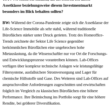
Assetklasse beziehungsweise diesem Investmentmarkt
besonders im Blick behalten sollten?
BW:
Während der Corona-Pandemie zeigte sich die Assetklasse der
Life-Science Immobilie als sehr stabil, während traditionelle
Büroflächen stärker unter Druck gerieten. Trotz des Homeoffice-
Trends zeichnete der Sektor Life Science gegenüber
herkömmlichen Büroflächen eine ungebrochen hohe
Mietauslastung, da die Wissenschaftler nur vor Ort die Forschungs-
und Entwicklungsprozesse vorantreiben können. Lab-Offices
verfügen über komplexe technische Anlagen wie leistungsfähige
Filtersysteme, ausfallsichere Stromversorgung und Lager für
chemische Hilfsstoffe und Gase. Des Weiteren sind Lab-Offices auf
anspruchsvollste Anforderungen zugeschnitten und erwirtschaften
folglich im Vergleich zu klassischen Büroflächen eine höhere
Performance. Ihre Beimischung ins Portfolio sorgt für eine höhere
Rendite, bei größerer Diversifikation.