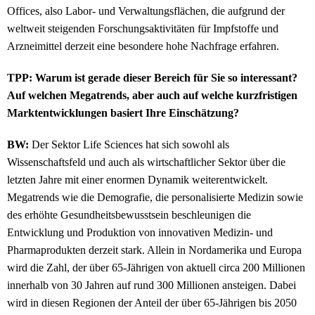
Offices, also Labor- und Verwaltungsflächen, die aufgrund der
weltweit steigenden Forschungsaktivitäten für Impfstoffe und
Arzneimittel derzeit eine besondere hohe Nachfrage erfahren.
TPP: Warum ist gerade dieser Bereich für Sie so interessant?
Auf welchen Megatrends, aber auch auf welche kurzfristigen
Marktentwicklungen basiert Ihre Einschätzung?
BW:
Der Sektor Life Sciences hat sich sowohl als
Wissenschaftsfeld und auch als wirtschaftlicher Sektor über die
letzten Jahre mit einer enormen Dynamik weiterentwickelt.
Megatrends wie die Demografie, die personalisierte Medizin sowie
des erhöhte Gesundheitsbewusstsein beschleunigen die
Entwicklung und Produktion von innovativen Medizin- und
Pharmaprodukten derzeit stark. Allein in Nordamerika und Europa
wird die Zahl, der über 65-Jährigen von aktuell circa 200 Millionen
innerhalb von 30 Jahren auf rund 300 Millionen ansteigen. Dabei
wird in diesen Regionen der Anteil der über 65-Jährigen bis 2050