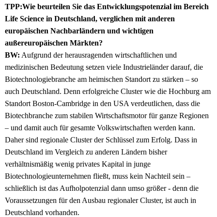
TPP:Wie beurteilen Sie das Entwicklungspotenzial im Bereich
Life Science in Deutschland, verglichen mit anderen
europäischen Nachbarländern und wichtigen
außereuropäischen Märkten?
BW:
Aufgrund der herausragenden wirtschaftlichen und
medizinischen Bedeutung setzen viele Industrieländer darauf, die
Biotechnologiebranche am heimischen Standort zu stärken – so
auch Deutschland. Denn erfolgreiche Cluster wie die Hochburg am
Standort Boston-Cambridge in den USA verdeutlichen, dass die
Biotechbranche zum stabilen Wirtschaftsmotor für ganze Regionen
– und damit auch für gesamte Volkswirtschaften werden kann.
Daher sind regionale Cluster der Schlüssel zum Erfolg. Dass in
Deutschland im Vergleich zu anderen Ländern bisher
verhältnismäßig wenig privates Kapital in junge
Biotechnologieunternehmen fließt, muss kein Nachteil sein –
schließlich ist das Aufholpotenzial dann umso größer - denn die
Voraussetzungen für den Ausbau regionaler Cluster, ist auch in
Deutschland vorhanden.