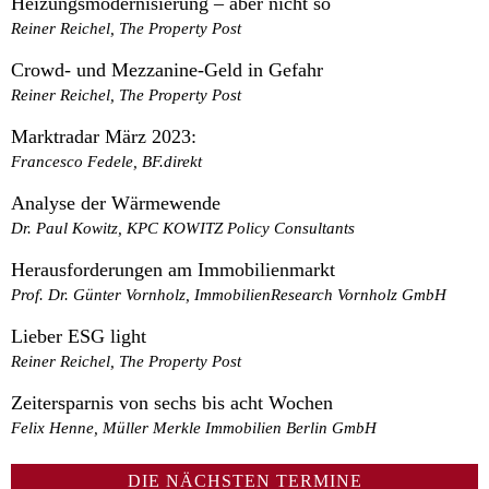
Heizungsmodernisierung – aber nicht so
Reiner Reichel, The Property Post
Crowd- und Mezzanine-Geld in Gefahr
Reiner Reichel, The Property Post
Marktradar März 2023:
Francesco Fedele, BF.direkt
Analyse der Wärmewende
Dr. Paul Kowitz, KPC KOWITZ Policy Consultants
Herausforderungen am Immobilienmarkt
Prof. Dr. Günter Vornholz, ImmobilienResearch Vornholz GmbH
Lieber ESG light
Reiner Reichel, The Property Post
Zeitersparnis von sechs bis acht Wochen
Felix Henne, Müller Merkle Immobilien Berlin GmbH
DIE NÄCHSTEN TERMINE