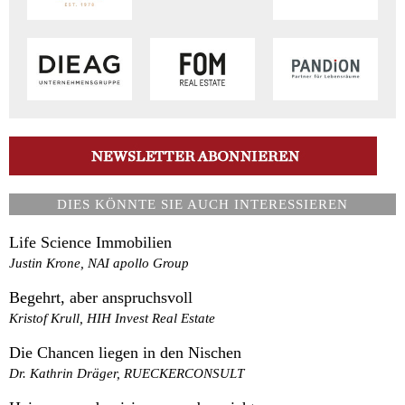
DIES KÖNNTE SIE AUCH INTERESSIEREN
Life Science Immobilien
Justin Krone, NAI apollo Group
Begehrt, aber anspruchsvoll
Kristof Krull, HIH Invest Real Estate
Die Chancen liegen in den Nischen
Dr. Kathrin Dräger, RUECKERCONSULT