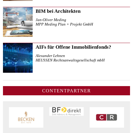
BIM bei Architekten
Jan-Oliver Meding
MPP Meding Plan + Projekt GmbH
AIFs für Offene Immobilienfonds?
Alexander Lehnen
HEUSSEN Rechtsanwaltsgesellschaft mbH
CONTENTPARTNER