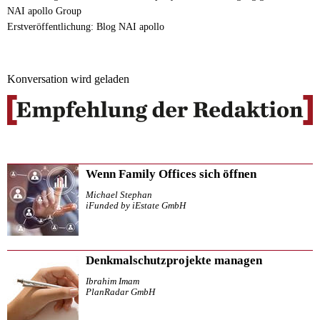
NAI apollo Group
Erstveröffentlichung: Blog NAI apollo
Konversation wird geladen
Wenn Family Offices sich öffnen
Michael Stephan
iFunded by iEstate GmbH
Denkmalschutzprojekte managen
Ibrahim Imam
PlanRadar GmbH