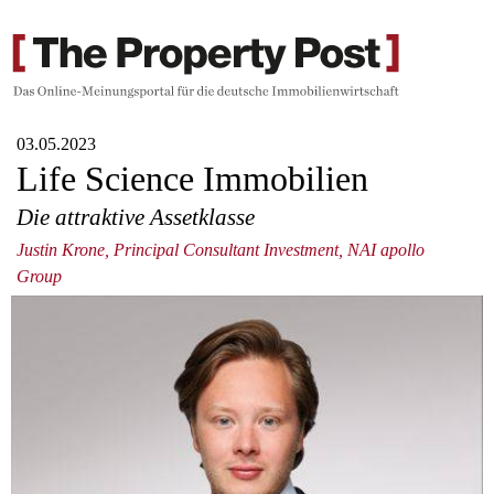
03.05.2023
Life Science Immobilien
Die attraktive Assetklasse
Justin Krone, Principal Consultant Investment, NAI apollo
Group