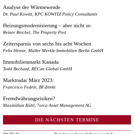
Analyse der Wärmewende
Dr. Paul Kowitz, KPC KOWITZ Policy Consultants
Heizungsmodernisierung – aber nicht so
Reiner Reichel, The Property Post
Zeitersparnis von sechs bis acht Wochen
Felix Henne, Müller Merkle Immobilien Berlin GmbH
Immobilienmarkt Kanada
Todd Bechard, RECan Global GmbH
Marktradar März 2023:
Francesco Fedele, BF.direkt
Fremdwährungsrisiken?
Maximilian Kühl, 7orca Asset Management AG
DIE NÄCHSTEN TERMINE