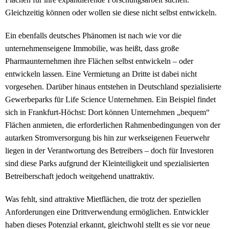
Gleichzeitig können oder wollen sie diese nicht selbst entwickeln.
Ein ebenfalls deutsches Phänomen ist nach wie vor die
unternehmenseigene Immobilie, was heißt, dass große
Pharmaunternehmen ihre Flächen selbst entwickeln – oder
entwickeln lassen. Eine Vermietung an Dritte ist dabei nicht
vorgesehen. Darüber hinaus entstehen in Deutschland spezialisierte
Gewerbeparks für Life Science Unternehmen. Ein Beispiel findet
sich in Frankfurt-Höchst: Dort können Unternehmen „bequem“
Flächen anmieten, die erforderlichen Rahmenbedingungen von der
autarken Stromversorgung bis hin zur werkseigenen Feuerwehr
liegen in der Verantwortung des Betreibers – doch für Investoren
sind diese Parks aufgrund der Kleinteiligkeit und spezialisierten
Betreiberschaft jedoch weitgehend unattraktiv.
Was fehlt, sind attraktive Mietflächen, die trotz der speziellen
Anforderungen eine Drittverwendung ermöglichen. Entwickler
haben dieses Potenzial erkannt, gleichwohl stellt es sie vor neue