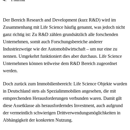
Der Bereich Research and Development (kurz R&D) wird im
Zusammenhang mit Life Science häufig genannt, was jedoch nicht
ganz richtig ist: Zu R&D zählen grundsätzlich alle forschenden
Unternehmen, somit auch Forschungsbereiche anderer
Industriezweige wie der Automobilwirtschaft – um nur eine zu
nennen. Umgekehrt funktioniert dies aber durchaus. Life Science
Unternehmen können teilweise dem R&D Bereich zugeordnet
werden.
Doch zurück zum Immobilienbereich: Life Science Objekte wurden
in Deutschland stets als Spezialimmobilien angesehen, die mit
entsprechenden Herausforderungen verbunden waren. Damit gilt
diese Assetklasse als herausforderndes Investment, auch aufgrund
der vermeintlich schwierigen Drittverwendungsmöglichkeiten in
Abhängigkeit der konkreten Nutzung.