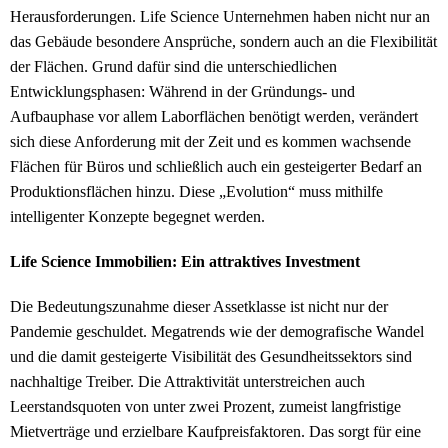
Herausforderungen. Life Science Unternehmen haben nicht nur an
das Gebäude besondere Ansprüche, sondern auch an die Flexibilität
der Flächen. Grund dafür sind die unterschiedlichen
Entwicklungsphasen: Während in der Gründungs- und
Aufbauphase vor allem Laborflächen benötigt werden, verändert
sich diese Anforderung mit der Zeit und es kommen wachsende
Flächen für Büros und schließlich auch ein gesteigerter Bedarf an
Produktionsflächen hinzu. Diese „Evolution“ muss mithilfe
intelligenter Konzepte begegnet werden.
Life Science Immobilien: Ein attraktives Investment
Die Bedeutungszunahme dieser Assetklasse ist nicht nur der
Pandemie geschuldet. Megatrends wie der demografische Wandel
und die damit gesteigerte Visibilität des Gesundheitssektors sind
nachhaltige Treiber. Die Attraktivität unterstreichen auch
Leerstandsquoten von unter zwei Prozent, zumeist langfristige
Mietverträge und erzielbare Kaufpreisfaktoren. Das sorgt für eine