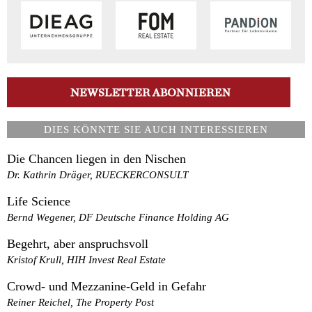
DIES KÖNNTE SIE AUCH INTERESSIEREN
Die Chancen liegen in den Nischen
Dr. Kathrin Dräger, RUECKERCONSULT
Life Science
Bernd Wegener, DF Deutsche Finance Holding AG
Begehrt, aber anspruchsvoll
Kristof Krull, HIH Invest Real Estate
Crowd- und Mezzanine-Geld in Gefahr
Reiner Reichel, The Property Post