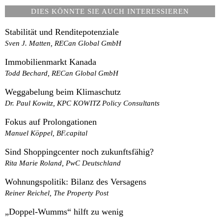
DIES KÖNNTE SIE AUCH INTERESSIEREN
Stabilität und Renditepotenziale
Sven J. Matten, RECan Global GmbH
Immobilienmarkt Kanada
Todd Bechard, RECan Global GmbH
Weggabelung beim Klimaschutz
Dr. Paul Kowitz, KPC KOWITZ Policy Consultants
Fokus auf Prolongationen
Manuel Köppel, BF.capital
Sind Shoppingcenter noch zukunftsfähig?
Rita Marie Roland, PwC Deutschland
Wohnungspolitik: Bilanz des Versagens
Reiner Reichel, The Property Post
„Doppel-Wumms“ hilft zu wenig