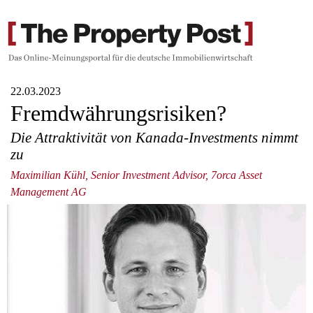
22.03.2023
Fremdwährungsrisiken?
Die Attraktivität von Kanada-Investments nimmt
zu
Maximilian Kühl, Senior Investment Advisor, 7orca Asset
Management AG