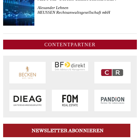
Alexander Lehnen
HEUSSEN Rechtsanwaltsgesellschaft mbH
CONTENTPARTNER