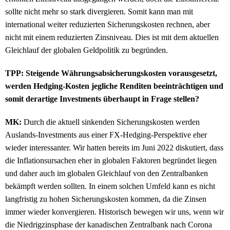
sollte nicht mehr so stark divergieren. Somit kann man mit
international weiter reduzierten Sicherungskosten rechnen, aber
nicht mit einem reduzierten Zinsniveau. Dies ist mit dem aktuellen
Gleichlauf der globalen Geldpolitik zu begründen.
TPP: Steigende Währungsabsicherungskosten vorausgesetzt,
werden Hedging-Kosten jegliche Renditen beeinträchtigen und
somit derartige Investments überhaupt in Frage stellen?
MK:
Durch die aktuell sinkenden Sicherungskosten werden
Auslands-Investments aus einer FX-Hedging-Perspektive eher
wieder interessanter. Wir hatten bereits im Juni 2022 diskutiert, dass
die Inflationsursachen eher in globalen Faktoren begründet liegen
und daher auch im globalen Gleichlauf von den Zentralbanken
bekämpft werden sollten. In einem solchen Umfeld kann es nicht
langfristig zu hohen Sicherungskosten kommen, da die Zinsen
immer wieder konvergieren. Historisch bewegen wir uns, wenn wir
die Niedrigzinsphase der kanadischen Zentralbank nach Corona