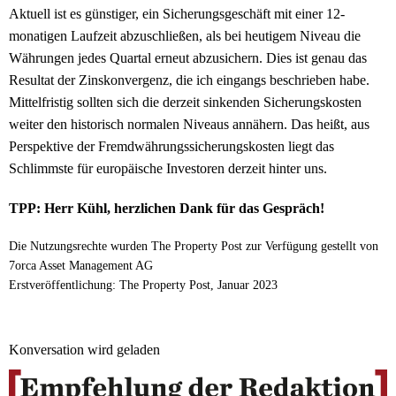
Aktuell ist es günstiger, ein Sicherungsgeschäft mit einer 12-
monatigen Laufzeit abzuschließen, als bei heutigem Niveau die
Währungen jedes Quartal erneut abzusichern. Dies ist genau das
Resultat der Zinskonvergenz, die ich eingangs beschrieben habe.
Mittelfristig sollten sich die derzeit sinkenden Sicherungskosten
weiter den historisch normalen Niveaus annähern. Das heißt, aus
Perspektive der Fremdwährungssicherungskosten liegt das
Schlimmste für europäische Investoren derzeit hinter uns.
TPP: Herr Kühl, herzlichen Dank für das Gespräch!
Die Nutzungsrechte wurden The Property Post zur Verfügung gestellt von
7orca Asset Management AG
Erstveröffentlichung: The Property Post, Januar 2023
Konversation wird geladen