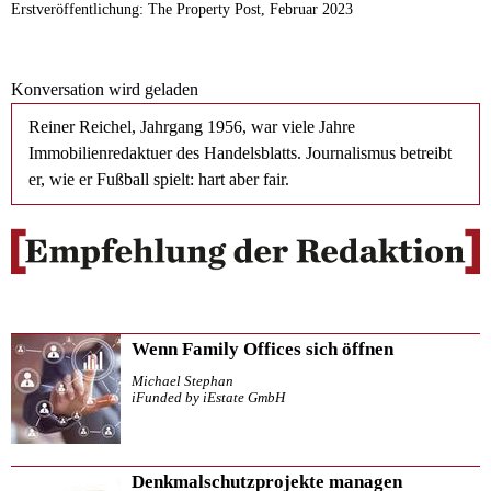
Erstveröffentlichung: The Property Post, Februar 2023
Konversation wird geladen
Reiner Reichel, Jahrgang 1956, war viele Jahre
Immobilienredaktuer des Handelsblatts. Journalismus betreibt
er, wie er Fußball spielt: hart aber fair.
Wenn Family Offices sich öffnen
Michael Stephan
iFunded by iEstate GmbH
Denkmalschutzprojekte managen