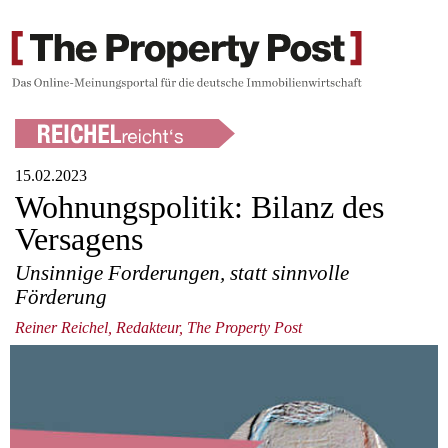
15.02.2023
Wohnungspolitik: Bilanz des
Versagens
Unsinnige Forderungen, statt sinnvolle
Förderung
Reiner Reichel, Redakteur, The Property Post