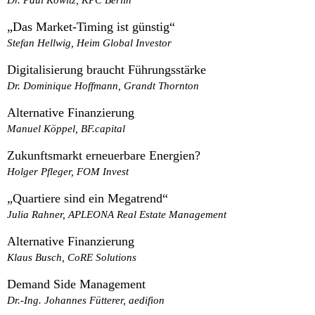
„Das Market-Timing ist günstig“
Stefan Hellwig, Heim Global Investor
Digitalisierung braucht Führungsstärke
Dr. Dominique Hoffmann, Grandt Thornton
Alternative Finanzierung
Manuel Köppel, BF.capital
Zukunftsmarkt erneuerbare Energien?
Holger Pfleger, FOM Invest
„Quartiere sind ein Megatrend“
Julia Rahner, APLEONA Real Estate Management
Alternative Finanzierung
Klaus Busch, CoRE Solutions
Demand Side Management
Dr.-Ing. Johannes Fütterer, aedifion