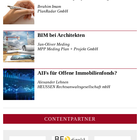
Ibrahim Imam
PlanRadar GmbH
BIM bei Architekten
Jan-Oliver Meding
MPP Meding Plan + Projekt GmbH
AIFs für Offene Immobilienfonds?
Alexander Lehnen
HEUSSEN Rechtsanwaltsgesellschaft mbH
CONTENTPARTNER