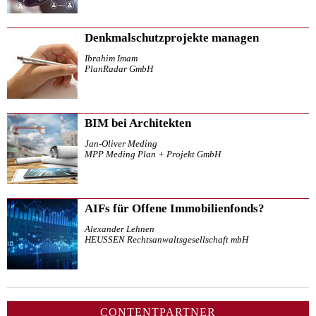
Denkmalschutzprojekte managen
Ibrahim Imam
PlanRadar GmbH
BIM bei Architekten
Jan-Oliver Meding
MPP Meding Plan + Projekt GmbH
AIFs für Offene Immobilienfonds?
Alexander Lehnen
HEUSSEN Rechtsanwaltsgesellschaft mbH
CONTENTPARTNER