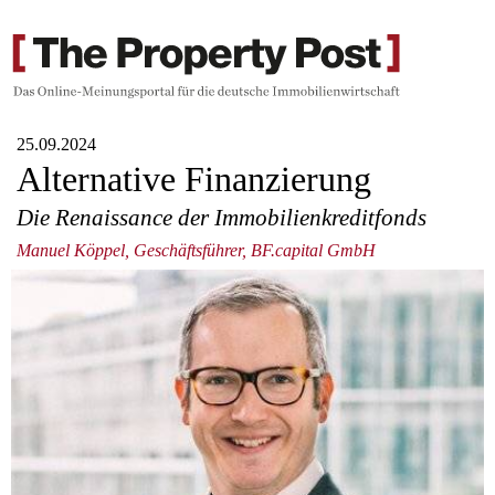
25.09.2024
Alternative Finanzierung
Die Renaissance der Immobilienkreditfonds
Manuel Köppel, Geschäftsführer, BF.capital GmbH