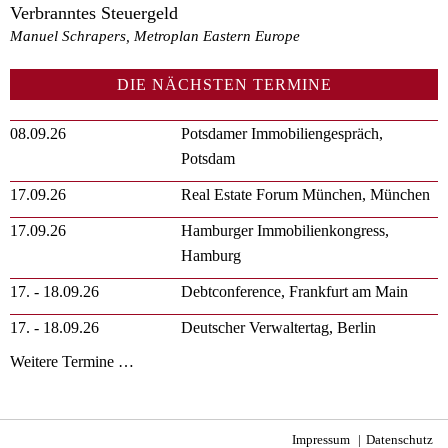
Verbranntes Steuergeld
Manuel Schrapers, Metroplan Eastern Europe
DIE NÄCHSTEN TERMINE
08.09.26
Potsdamer Immobiliengespräch,
Potsdam
17.09.26
Real Estate Forum München, München
17.09.26
Hamburger Immobilienkongress,
Hamburg
17. - 18.09.26
Debtconference, Frankfurt am Main
17. - 18.09.26
Deutscher Verwaltertag, Berlin
Weitere Termine …
Impressum
Datenschutz