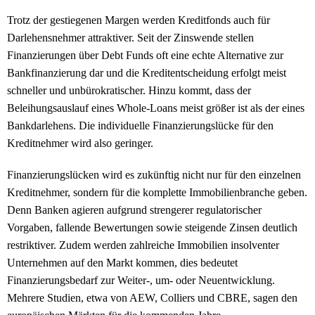
Trotz der gestiegenen Margen werden Kreditfonds auch für
Darlehensnehmer attraktiver. Seit der Zinswende stellen
Finanzierungen über Debt Funds oft eine echte Alternative zur
Bankfinanzierung dar und die Kreditentscheidung erfolgt meist
schneller und unbürokratischer. Hinzu kommt, dass der
Beleihungsauslauf eines Whole-Loans meist größer ist als der eines
Bankdarlehens. Die individuelle Finanzierungslücke für den
Kreditnehmer wird also geringer.
Finanzierungslücken wird es zukünftig nicht nur für den einzelnen
Kreditnehmer, sondern für die komplette Immobilienbranche geben.
Denn Banken agieren aufgrund strengerer regulatorischer
Vorgaben, fallende Bewertungen sowie steigende Zinsen deutlich
restriktiver. Zudem werden zahlreiche Immobilien insolventer
Unternehmen auf den Markt kommen, dies bedeutet
Finanzierungsbedarf zur Weiter-, um- oder Neuentwicklung.
Mehrere Studien, etwa von AEW, Colliers und CBRE, sagen den