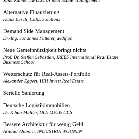
Julia Rahner, APLEONA Real Estate Management
Alternative Finanzierung
Klaus Busch, CoRE Solutions
Demand Side Management
Dr.-Ing. Johannes Fütterer, aedifion
Neue Gemeinnützigkeit bringt nichts
Prof. Dr. Steffen Sebastian, IREBS International Real Estate
Business School
Wetterschutz für Real-Assets-Portfolio
Alexander Eggert, HIH Invest Real Estate
Serielle Sanierung
Deutsche Logistikimmobilien
Dr. Kilian Mahler, DLE LOGISTICS
Bessere Architektur für wenig Geld
Arnaud Ahlborn, INDUSTRIA WOHNEN