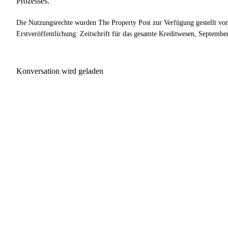
Prozesses.
Die Nutzungsrechte wurden The Property Post zur Verfügung gestellt v
Erstveröffentlichung: Zeitschrift für das gesamte Kreditwesen, Septembe
Konversation wird geladen