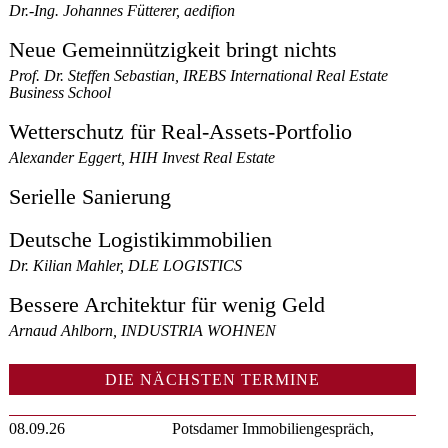
Dr.-Ing. Johannes Fütterer, aedifion
Neue Gemeinnützigkeit bringt nichts
Prof. Dr. Steffen Sebastian, IREBS International Real Estate
Business School
Wetterschutz für Real-Assets-Portfolio
Alexander Eggert, HIH Invest Real Estate
Serielle Sanierung
Deutsche Logistikimmobilien
Dr. Kilian Mahler, DLE LOGISTICS
Bessere Architektur für wenig Geld
Arnaud Ahlborn, INDUSTRIA WOHNEN
DIE NÄCHSTEN TERMINE
08.09.26
Potsdamer Immobiliengespräch,