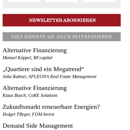
DIES KÖNNTE SIE AUCH INTERESSIEREN
Alternative Finanzierung
Manuel Köppel, BF.capital
„Quartiere sind ein Megatrend“
Julia Rahner, APLEONA Real Estate Management
Alternative Finanzierung
Klaus Busch, CoRE Solutions
Zukunftsmarkt erneuerbare Energien?
Holger Pfleger, FOM Invest
Demand Side Management